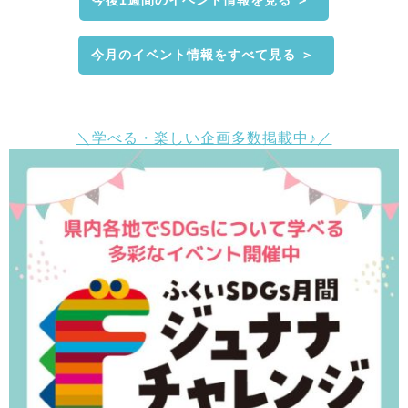
今後1週間のイベント情報を見る ＞
今月のイベント情報をすべて見る ＞
＼学べる・楽しい企画多数掲載中♪／