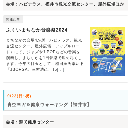
会場：ハピテラス、福井市観光交流センター、屋外広場ほか
9/22(日･祝)
青空ヨガ＆健康ウォーキング【福井市】
会場：県民健康センター