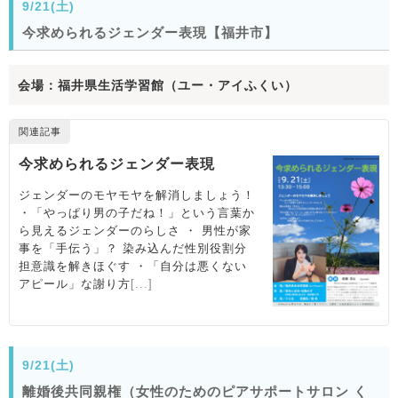
9/21(土)
今求められるジェンダー表現【福井市】
会場：福井県生活学習館（ユー・アイふくい）
9/21(土)
離婚後共同親権（女性のためのピアサポートサロン く