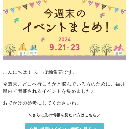
こんにちは！ ふーぽ編集部です。
今週末、どこへ行こうかと悩んでいる方のために、福井
県内で開催されるイベントを集めました♪
おでかけの参考にしてくださいね。
＼さらに先の情報を見たい方はこちら／