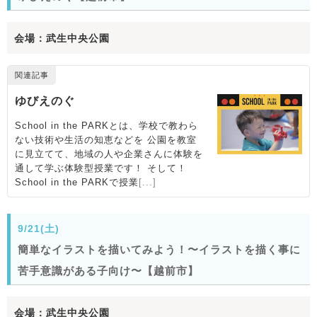
会場：武生中央公園
9/21(土)
簡単なイラストを描いてみよう！〜イラストを描く事に
苦手意識がある子向け〜【越前市】
会場：武生中央公園