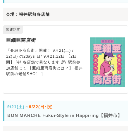
会場：福井駅前各店舗
9/21(土)
～
9/22(日･祝)
BON MARCHE Fukui-Style in Happiring【福井市】