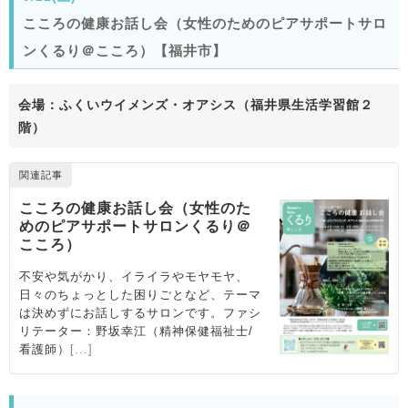
こころの健康お話し会（女性のためのピアサポートサロ
ンくるり＠こころ）【福井市】
会場：ふくいウイメンズ・オアシス（福井県生活学習館２
階）