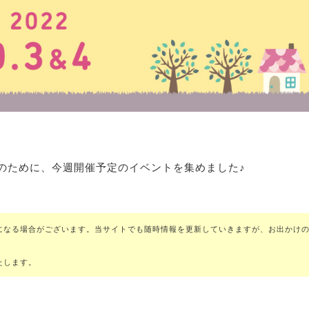
のために、今週開催予定のイベントを集めました♪
になる場合がございます。当サイトでも随時情報を更新していきますが、お出かけ
たします。