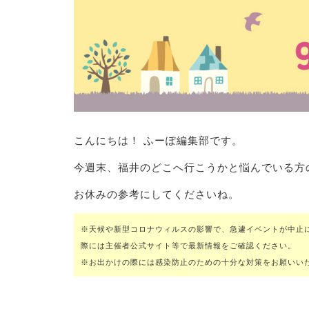
こんにちは！ ふーぽ編集部です。
今週末、福井のどこへ行こうかと悩んでいる方
お休みの参考にしてくださいね。
※天候や新型コロナウィルスの影響で、急遽イベントが中止
際には主催者公式サイト等で最新情報をご確認ください。
※お出かけの際には感染防止のための十分な対策をお願いい