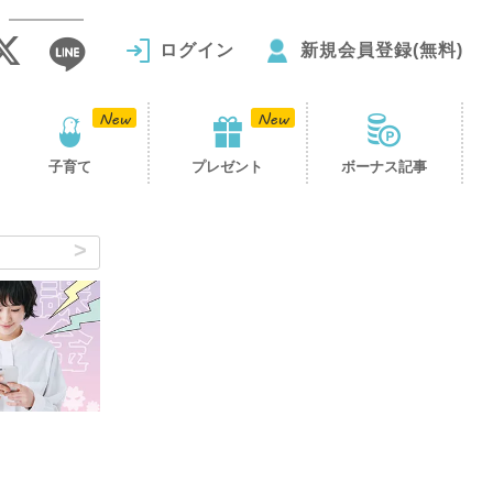
ログイン
新規会員登録(無料)
子育て
プレゼント
ボーナス記事