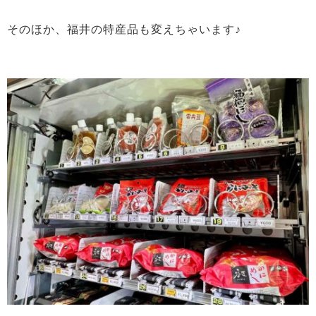
そのほか、福井の特産品も変えちゃいます♪