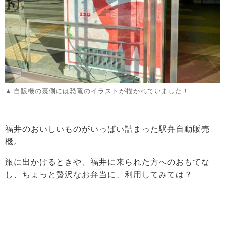
自販機の裏側には恐竜のイラストが描かれていました！
福井のおいしいものがいっぱい詰まった駅弁自動販売
機。
旅に出かけるときや、福井に来られた方へのおもてな
し、ちょっと贅沢なお弁当に、利用してみては？