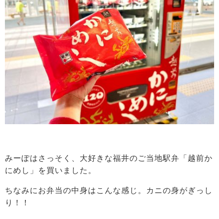
みーぽはさっそく、大好きな福井のご当地駅弁「越前か
にめし」を買いました。
ちなみにお弁当の中身はこんな感じ。カニの身がぎっし
り！！