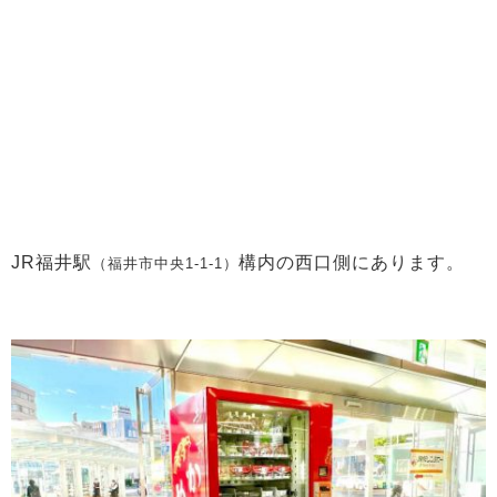
JR福井駅
構内の西口側にあります。
（福井市中央1-1-1）