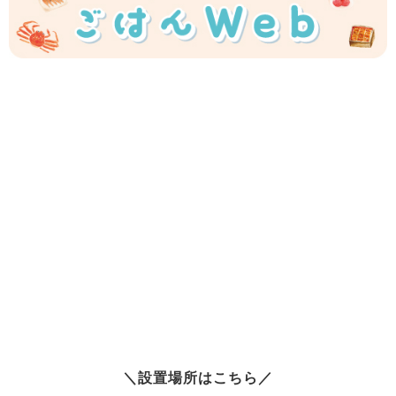
＼設置場所はこちら／