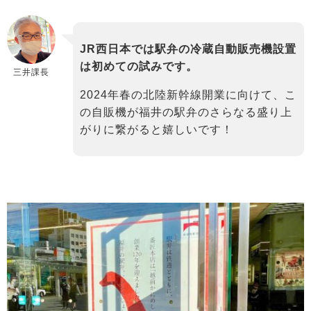
JR西日本では駅弁の冷蔵自動販売機設置
は初めての試みです。
三井課長
2024年春の北陸新幹線開業に向けて、こ
の自販機が福井の駅弁のさらなる盛り上
がりに繋がると嬉しいです！