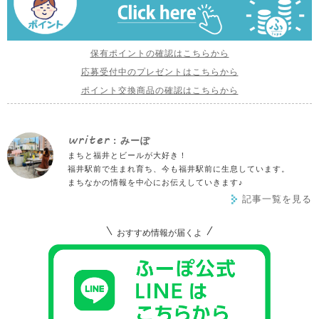
保有ポイントの確認はこちらから
応募受付中のプレゼントはこちらから
ポイント交換商品の確認はこちらから
writer
: みーぽ
まちと福井とビールが大好き！
福井駅前で生まれ育ち、今も福井駅前に生息しています。
まちなかの情報を中心にお伝えしていきます♪
記事一覧を見る
おすすめ情報が届くよ