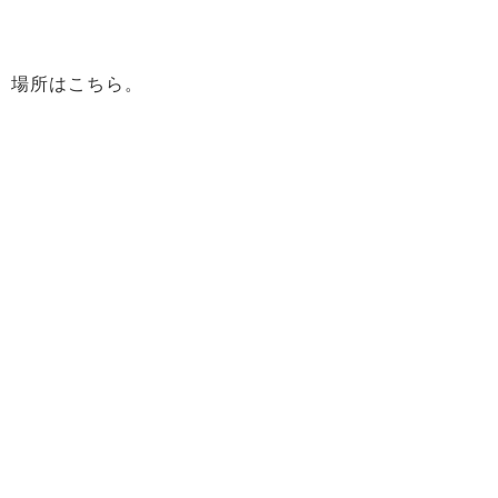
場所はこちら。