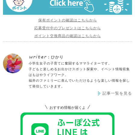
保有ポイントの確認はこちらから
応募受付中のプレゼントはこちらから
ポイント交換商品の確認はこちらから
writer
: ひかり
小学生女子の子育てに奮闘するママライターです。
子どもと楽しめるお出かけスポット探索や、イベント情報収集
はもはやライフワーク。
福井のファミリーに喜んでいただけるような楽しい情報を探し
て発信していきます。
記事一覧を見る
おすすめ情報が届くよ