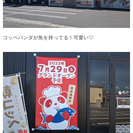
コッペパンダが魚を持ってる！可愛い♡