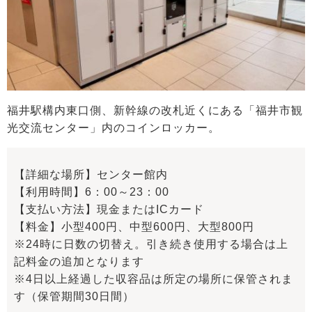
福井駅構内東口側、新幹線の改札近くにある「福井市観
光交流センター」内のコインロッカー。
【詳細な場所】センター館内
【利用時間】6：00～23：00
【支払い方法】現金またはICカード
【料金】小型400円、中型600円、大型800円
※24時に日数の切替え。引き続き使用する場合は上
記料金の追加となります
※4日以上経過した収容品は所定の場所に保管されま
す（保管期間30日間）