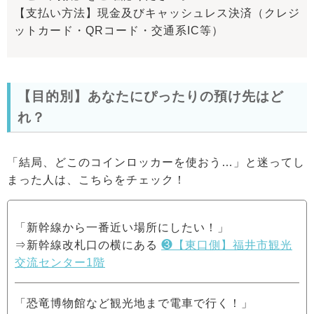
【支払い方法】現金及びキャッシュレス決済（クレジ
ットカード・QRコード・交通系IC等）
【目的別】あなたにぴったりの預け先はど
れ？
「結局、どこのコインロッカーを使おう…」と迷ってし
まった人は、こちらをチェック！
「新幹線から一番近い場所にしたい！」
⇒新幹線改札口の横にある
❸【東口側】福井市観光
交流センター1階
「恐竜博物館など観光地まで電車で行く！」