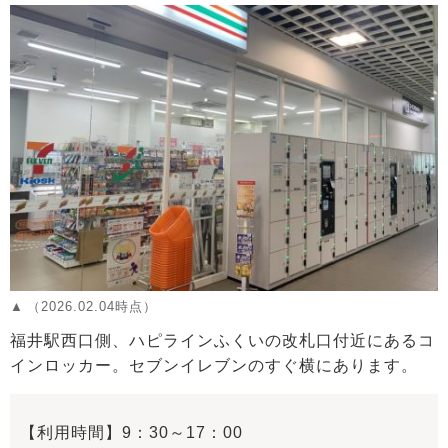
（2026.02.04時点）
福井駅西口側、ハピラインふくいの改札口付近にあるコ
インロッカー。セブンイレブンのすぐ横にあります。
【利用時間】9：30～17：00