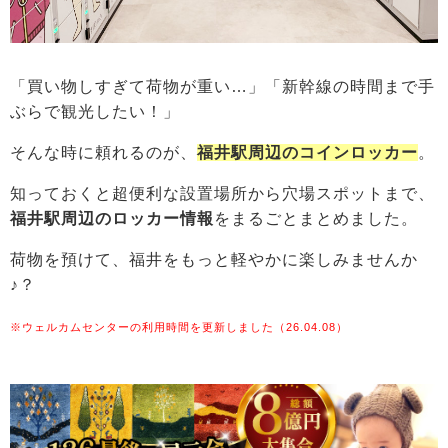
「買い物しすぎて荷物が重い…」「新幹線の時間まで手
ぶらで観光したい！」
そんな時に頼れるのが、
福井駅周辺のコインロッカー
。
知っておくと超便利な設置場所から穴場スポットまで、
福井駅周辺のロッカー情報
をまるごとまとめました。
荷物を預けて、福井をもっと軽やかに楽しみませんか
♪？
※ウェルカムセンターの利用時間を更新しました（26.04.08）