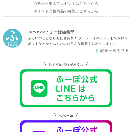
応募受付中のプレゼントはこちらから
ポイント交換商品の確認はこちらから
writer
: ふーぽ編集部
ふくいのことならお任せあれ！ グルメ、イベント、おでかけス
ポットなどなどふくいのいろんな情報をお届けします。
記事一覧を見る
おすすめ情報が届くよ
Follow us