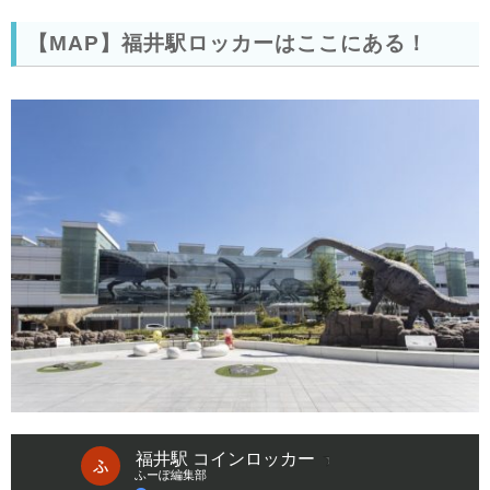
【MAP】福井駅ロッカーはここにある！