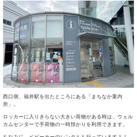
西口側、福井駅を出たところにある「まちなか案内
所」。
ロッカーに入りきらない大きい荷物がある時は、ウェル
カムセンターで手荷物の一時預かりを利用できます。
ちなみに、ベビーカーのレンタルも行っていますよ！