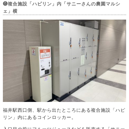
❻複合施設「ハピリン」内「サニーさんの農園マルシ
ェ」横
福井駅西口側、駅から出たところにある複合施設「ハピ
リン」内にあるコインロッカー。