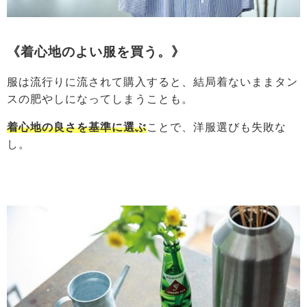
《着心地のよい服を買う。》
服は流行りに流されて購入すると、結局着ないままタン
スの肥やしになってしまうことも。
着心地の良さを基準に選ぶ
ことで、洋服選びも失敗な
し。