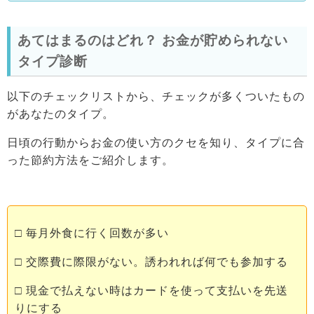
あてはまるのはどれ？ お金が貯められない
タイプ診断
以下のチェックリストから、チェックが多くついたもの
があなたのタイプ。
日頃の行動からお金の使い方のクセを知り、タイプに合
った節約方法をご紹介します。
□ 毎月外食に行く回数が多い
□ 交際費に際限がない。誘われれば何でも参加する
□ 現金で払えない時はカードを使って支払いを先送
りにする