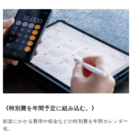
《特別費を年間予定に組み込む。》
娯楽にかかる費用や税金などの特別費を年間カレンダー
化。