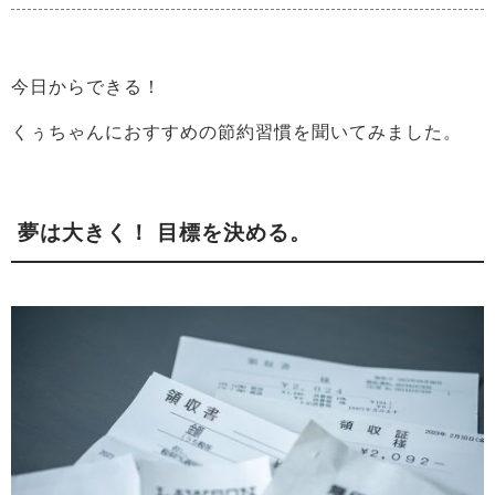
今日からできる！
くぅちゃんにおすすめの節約習慣を聞いてみました。
夢は大きく！ 目標を決める。