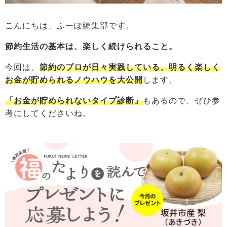
こんにちは、ふーぽ編集部です。
節約生活の基本は、楽しく続けられること。
今回は、
節約のプロが日々実践している、明るく楽しく
お金が貯められるノウハウを大公開
します。
「お金が貯められないタイプ診断」
もあるので、ぜひ参
考にしてくださいね。