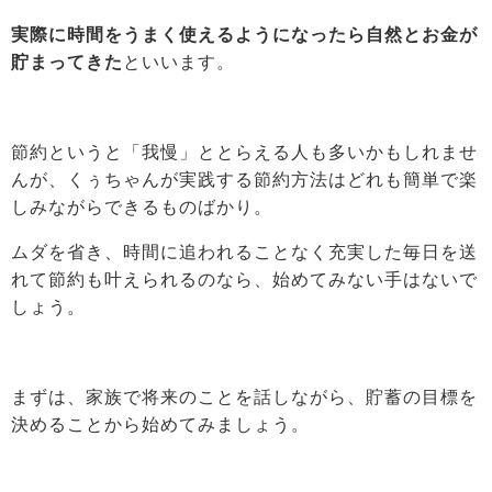
実際に時間をうまく使えるようになったら自然とお金が
貯まってきた
といいます。
節約というと「我慢」ととらえる人も多いかもしれませ
んが、くぅちゃんが実践する節約方法はどれも簡単で楽
しみながらできるものばかり。
ムダを省き、時間に追われることなく充実した毎日を送
れて節約も叶えられるのなら、始めてみない手はないで
しょう。
まずは、家族で将来のことを話しながら、貯蓄の目標を
決めることから始めてみましょう。