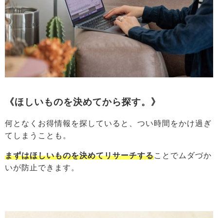
《ほしいものを決めてから探す。》
何となくお得情報を探していると、つい時間をかけ過ぎ
てしまうことも。
まずはほしいものを決めてリサーチする
ことでムダづか
いが防止できます。