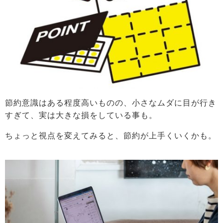
節約意識はある程度高いものの、小さなムダに目が行き
すぎて、実は大きな損をしている事も。
ちょっと視点を変えてみると、節約が上手くいくかも。