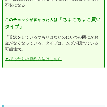
不安になる
「ちょこちょこ買い
このチェックが多かった人は
タイプ」
「贅沢をしているつもりはないのにいつの間にかお
金がなくなっている」タイプは、ムダが隠れている
可能性大。
▼ぴったりの節約方法はこちら