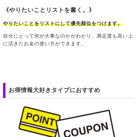
《やりたいことリストを書く。》
やりたいことをリストにして優先順位をつけます。
自分にとって何が大事なのかがわかり、満足度も高い上
に活きたお金の使い方ができます。
お得情報大好きタイプにおすすめ