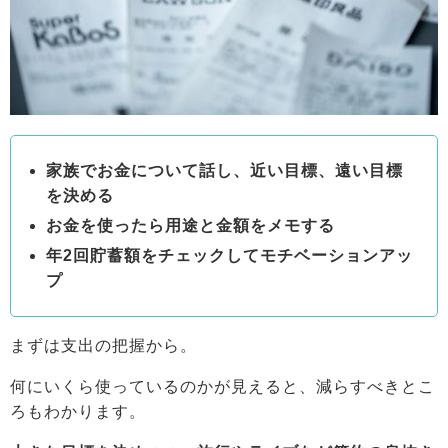
家族でお金について話し、近い目標、遠い目標
を決める
お金を使ったら用途と金額をメモする
年2回貯蓄額をチェックしてモチベーションアッ
プ
まずは支出の把握から。
何にいくら使っているのかが見えると、減らすべきとこ
ろもわかります。