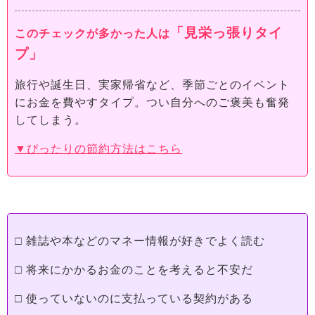
「見栄っ張りタイ
このチェックが多かった人は
プ」
旅行や誕生日、実家帰省など、季節ごとのイベント
にお金を費やすタイプ。つい自分へのご褒美も奮発
してしまう。
▼ぴったりの節約方法はこちら
□ 雑誌や本などのマネー情報が好きでよく読む
□ 将来にかかるお金のことを考えると不安だ
□ 使っていないのに支払っている契約がある