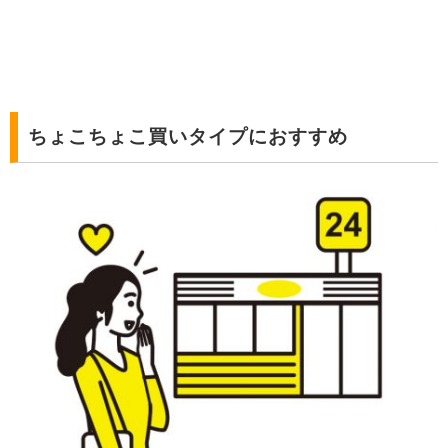
ちょこちょこ買いタイプにおすすめ