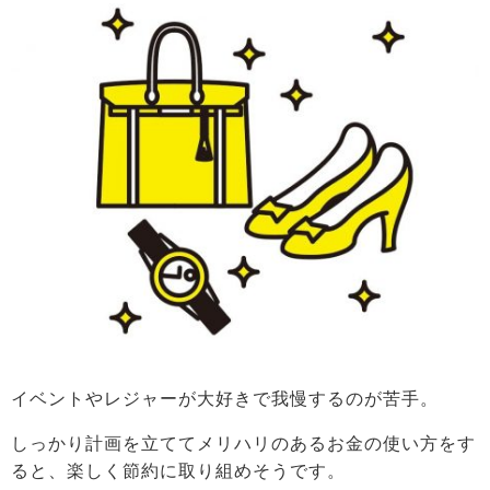
イベントやレジャーが大好きで我慢するのが苦手。
しっかり計画を立ててメリハリのあるお金の使い方をす
ると、楽しく節約に取り組めそうです。