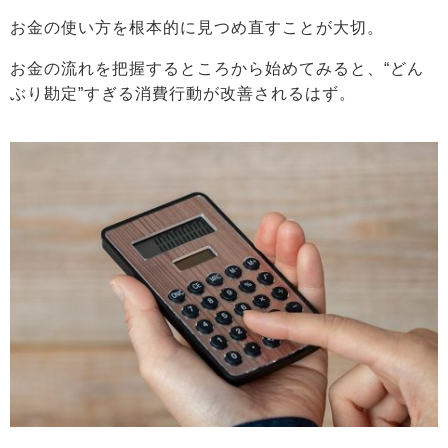
お金の使い方を根本的に見つめ直すことが大切。
お金の流れを把握するところから始めてみると、“どん
ぶり勘定”すぎる消費行動が改善されるはず。