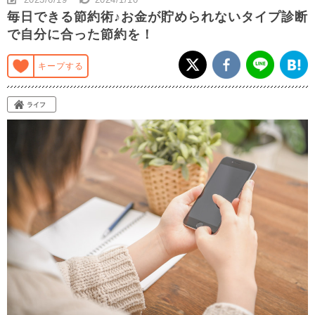
毎日できる節約術♪お金が貯められないタイプ診断
で自分に合った節約を！
キープする
ライフ