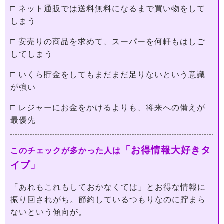
□ ネット通販では送料無料になるまで買い物をして
しまう
□ 安売りの商品を求めて、スーパーを何軒もはしご
してしまう
□ いくら貯金をしてもまだまだ足りないという意識
が強い
□ レジャーにお金をかけるよりも、将来への備えが
最優先
「お得情報大好きタ
このチェックが多かった人は
イプ」
「あれもこれもしておかなくては」とお得な情報に
振り回されがち。節約しているつもりなのに貯まら
ないという傾向が。