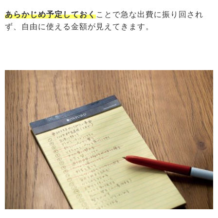
あらかじめ予定しておく
ことで急な出費に振り回され
ず、自由に使える金額が見えてきます。