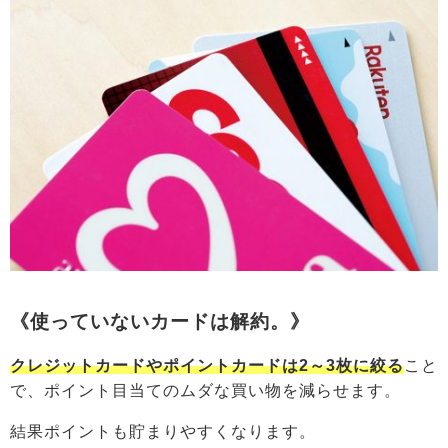
《使っていないカードは解約。》
クレジットカードやポイントカードは2～3枚に絞る
こと
で、ポイント目当てのムダな買い物を減らせます。
結果ポイントも貯まりやすくなります。