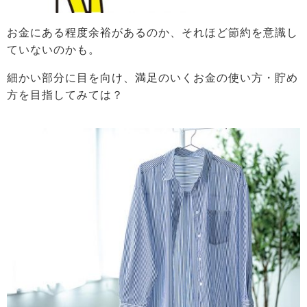
お金にある程度余裕があるのか、それほど節約を意識し
ていないのかも。
細かい部分に目を向け、満足のいくお金の使い方・貯め
方を目指してみては？