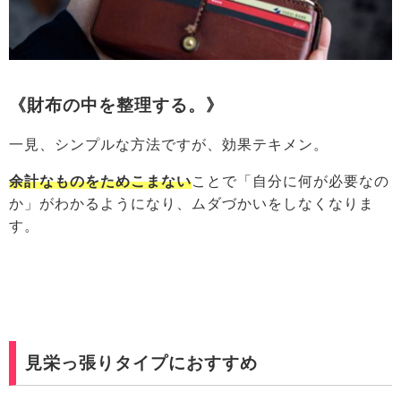
《財布の中を整理する。》
一見、シンプルな方法ですが、効果テキメン。
余計なものをためこまない
ことで「自分に何が必要なの
か」がわかるようになり、ムダづかいをしなくなりま
す。
見栄っ張りタイプにおすすめ