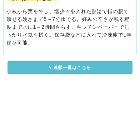
小枝から実を外し、塩少々を入れた熱湯で指の腹で
潰せる硬さまで5～7分ゆでる。好みの辛さが残る程
度まで水に1～2時間さらす。キッチンペーパーでし
っかり水気を拭く。保存袋などに入れて冷凍庫で1年
保存可能。
連載一覧はこちら