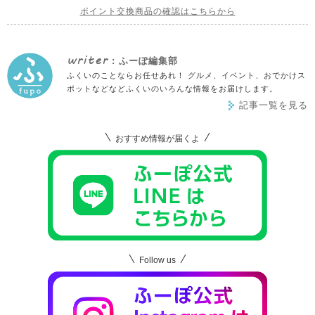
ポイント交換商品の確認はこちらから
writer
: ふーぽ編集部
ふくいのことならお任せあれ！ グルメ、イベント、おでかけス
ポットなどなどふくいのいろんな情報をお届けします。
記事一覧を見る
おすすめ情報が届くよ
Follow us