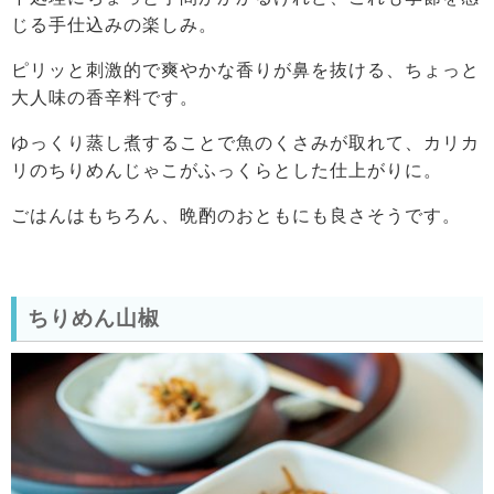
じる手仕込みの楽しみ。
ピリッと刺激的で爽やかな香りが鼻を抜ける、ちょっと
大人味の香辛料です。
ゆっくり蒸し煮することで魚のくさみが取れて、カリカ
リのちりめんじゃこがふっくらとした仕上がりに。
ごはんはもちろん、晩酌のおともにも良さそうです。
ちりめん山椒