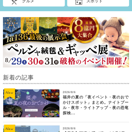
グルメ
スポット
新着の記事
2026/8/6
福井の夏の「夜イベント・夜のおで
かけスポット」まとめ。ナイトプー
ル・夜市・ライトアップ・夜の恐竜
探検...
2026/8/6