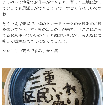
こうやって地元でお仕事ができると、育った土地に対し
て少しでも恩返しができるようで、すごくうれしいです
ね！
そういえば楽屋で、僕のトレードマークの炊飯器のご飯
を炊いてたら、すぐ横の出店の人が来て、「ここに余っ
てるお米使っていいの？」と勘違いされて、みんなに美
味しく振舞われそうになりましたよ。
ややこしい芸風ですみません笑