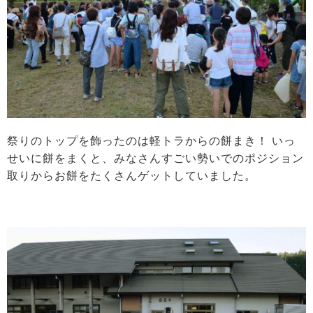
祭りのトップを飾ったのは軽トラからの餅まき！ いっ
せいに餅をまくと、みなさんすごい勢いでのポジション
取りからお餅をたくさんゲットしていました。