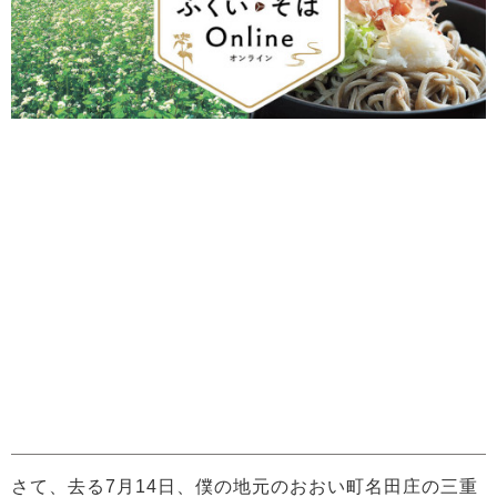
さて、去る7月14日、僕の地元のおおい町名田庄の三重