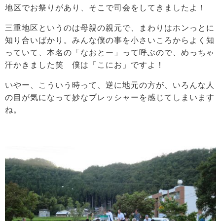
地区でお祭りがあり、そこで司会をしてきましたよ！
三重地区というのは母親の親元で、まわりはホンっとに
知り合いばかり。みんな僕の事を小さいころからよく知
っていて、本名の「なおとー」って呼ぶので、めっちゃ
汗かきました笑 僕は「こにお」ですよ！
いやー、こういう時って、逆に地元の方が、いろんな人
の目が気になって妙なプレッシャーを感じてしまいます
ね。