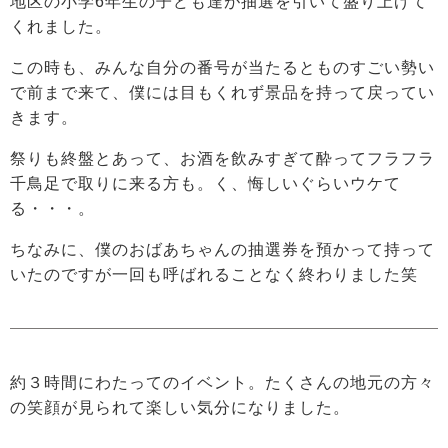
地区の小学6年生の子ども達が抽選を引いて盛り上げて
くれました。
この時も、みんな自分の番号が当たるとものすごい勢い
で前まで来て、僕には目もくれず景品を持って戻ってい
きます。
祭りも終盤とあって、お酒を飲みすぎて酔ってフラフラ
千鳥足で取りに来る方も。く、悔しいぐらいウケて
る・・・。
ちなみに、僕のおばあちゃんの抽選券を預かって持って
いたのですが一回も呼ばれることなく終わりました笑
約３時間にわたってのイベント。たくさんの地元の方々
の笑顔が見られて楽しい気分になりました。