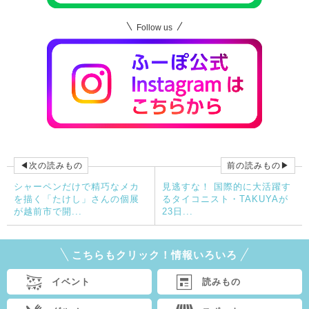
Follow us
◀次の読みもの
前の読みもの▶
シャーペンだけで精巧なメカ
見逃すな！ 国際的に大活躍す
を描く「たけし」さんの個展
るタイコニスト・TAKUYAが
が越前市で開...
23日...
こちらもクリック！情報いろいろ
イベント
読みもの