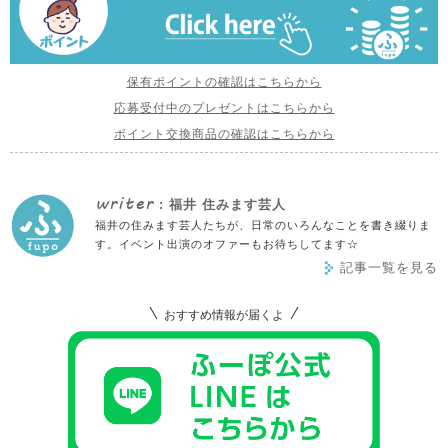
保有ポイントの確認はこちらから
応募受付中のプレゼントはこちらから
ポイント交換商品の確認はこちらから
writer
: 福井 住みます芸人
福井の住みます芸人たちが、日常のいろんなことを書き綴りま
す。イベント出演のオファーもお待ちしてます☆
記事一覧を見る
おすすめ情報が届くよ