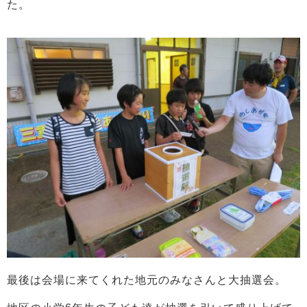
た。
最後は会場に来てくれた地元のみなさんと大抽選会。