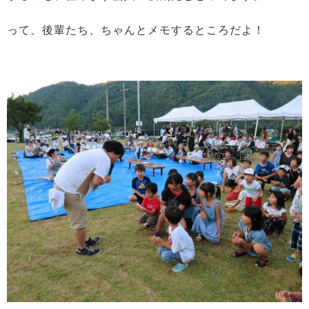
って、後輩たち、ちゃんとメモするところだよ！