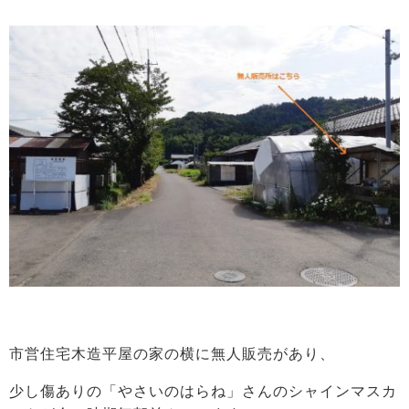
市営住宅木造平屋の家の横に無人販売があり、
少し傷ありの「やさいのはらね」さんのシャインマスカ