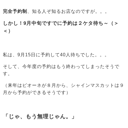
完全予約制
、知る人ぞ知るお店なのですが。。。
しかし！9月中旬ですでに予約は２ケタ待ち～（＞
＜）
私は、9月15日に予約して40人待ちでした。。。
そして、今年度の予約はもう終わってしまったそうで
す。
（来年はピオーネが８月から、シャインマスカットは９
月から予約ができるそうです）
「じゃ、もう無理じゃん。」