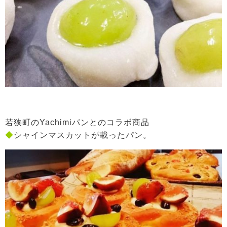
若狭町のYachimiパンとのコラボ商品
◆
シャインマスカットが載ったパン。