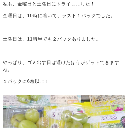
私も、金曜日と土曜日にトライしました！
金曜日は、10時に着いて、ラスト１パックでした。
土曜日は、11時半でも２パックありました。
やっぱり、ゴミ出す日は避けたほうがゲットできます
ね。
１パックに6粒以上！