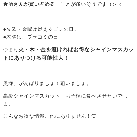
近所さんが買い占める」
ことが多いそうです（＞＜；
●火曜・金曜は燃えるゴミの日。
●木曜は、プラゴミの日。
・木・金を避ければお得なシャインマスカッ
つまり
火
トにありつける可能性大！
奥様、がんばりましょ！狙いましょ。
高級シャインマスカット、お子様に食べさせたいでし
ょ。
こんなお得な情報、他にありません！笑