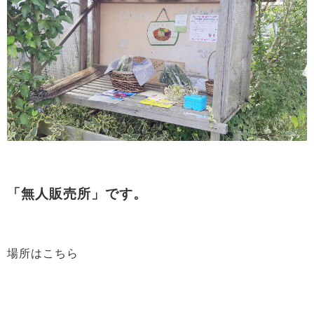
「無人販売所」です。
場所はこちら