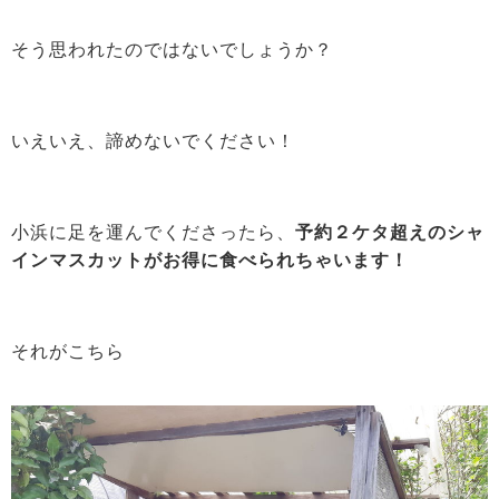
そう思われたのではないでしょうか？
いえいえ、諦めないでください！
小浜に足を運んでくださったら、
予約２ケタ超えのシャ
インマスカットがお得に食べられちゃいます！
それがこちら