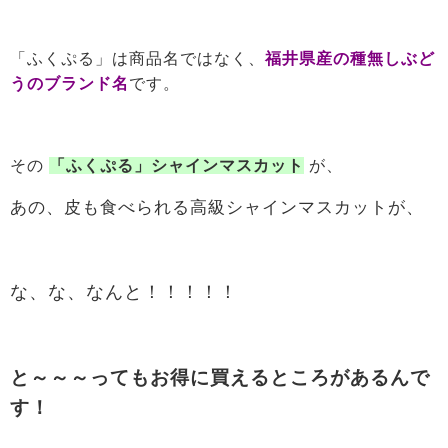
「ふくぷる」は商品名ではなく、
福井県産の種無しぶど
うのブランド名
です。
その
「ふくぷる」シャインマスカット
が、
あの、皮も食べられる高級シャインマスカットが、
な、な、なんと！！！！！
と～～～ってもお得に買えるところがあるんで
す！