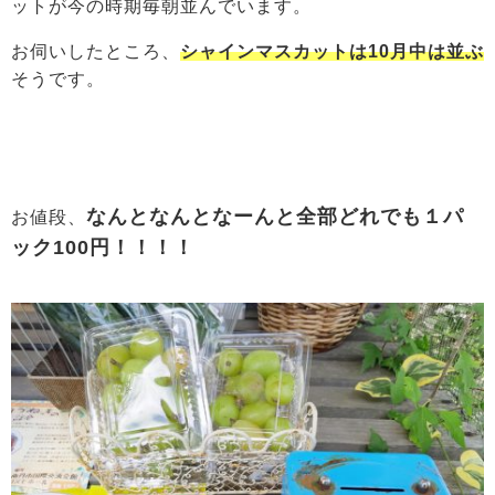
ットが今の時期毎朝並んでいます。
お伺いしたところ、
シャインマスカットは10月中は並ぶ
そうです。
なんとなんとなーんと全部どれでも１パ
お値段、
ック100円！！！！