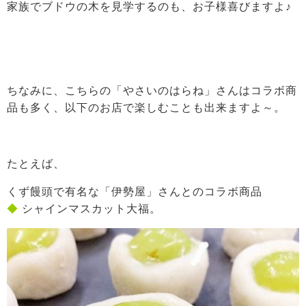
家族でブドウの木を見学するのも、お子様喜びますよ♪
ちなみに、こちらの「やさいのはらね」さんはコラボ商
品も多く、以下のお店で楽しむことも出来ますよ～。
たとえば、
くず饅頭で有名な「伊勢屋」さんとのコラボ商品
◆
シャインマスカット大福。