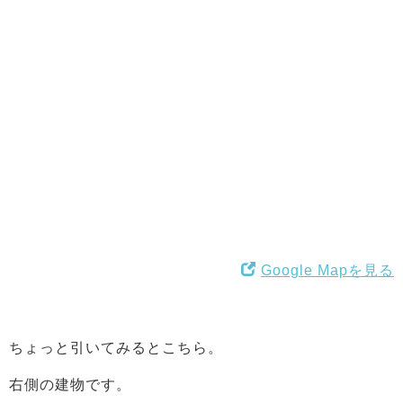
Google Mapを見る
ちょっと引いてみるとこちら。
右側の建物です。