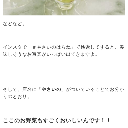
などなど。
インスタで「＃やさいのはらね」で検索してすると、美
味しそうなお写真がいっぱい出てきますよ。
そして、店名に
「やさいの」
がついていることでお分か
りのとおり。
ここのお野菜もすごくおいしいんです！！