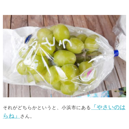
「やさいのは
それがどちらかというと、小浜市にある
らね」
さん。