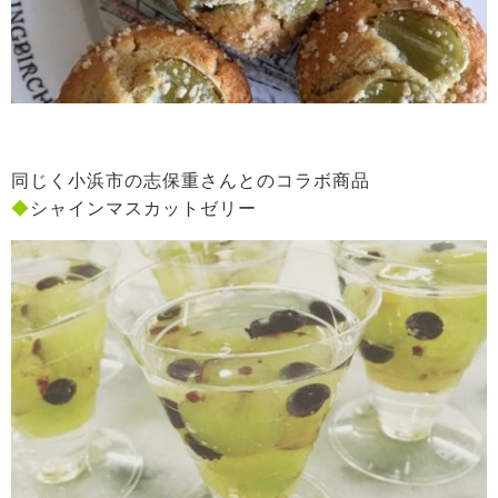
同じく小浜市の志保重さんとのコラボ商品
◆
シャインマスカットゼリー