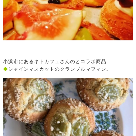
小浜市にあるキトカフェさんのとコラボ商品
◆
シャインマスカットのクランブルマフィン。