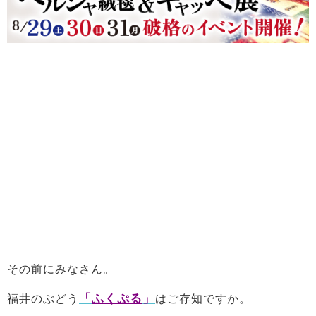
その前にみなさん。
「
ふくぷる
」
福井のぶどう
はご存知ですか。