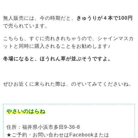
無人販売には、今の時期だと、
きゅうりが４本で100円
で売られています。
こちらも、すぐに売れきれちゃうので、シャインマスカ
ットと同時に購入されることをお勧めします♪
冬場になると、ほうれん草が並ぶそうですよ。
ぜひお近くに来られた際は、のぞいてみてくださいね。
やさいのはらね
住所：福井県小浜市多田9-36-8
★ご予約・お問い合わせはFacebookまたは