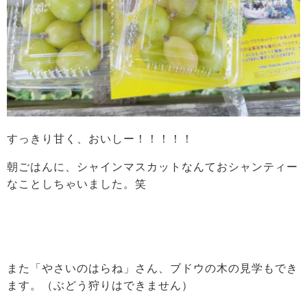
すっきり甘く、おいしー！！！！！
朝ごはんに、シャインマスカットなんておシャンティー
なことしちゃいました。笑
また「やさいのはらね」さん、ブドウの木の見学もでき
ます。（ぶどう狩りはできません）