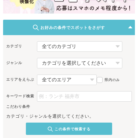
お好みの条件でスポットをさがす
カテゴリ
ジャンル
エリアをえらぶ
県内
のみ
キーワード検索
こだわり条件
カテゴリ・ジャンルを選択してください。
この条件で検索する