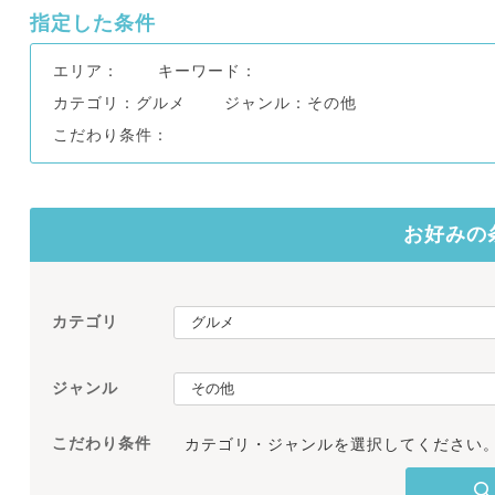
指定した条件
エリア：
キーワード：
カテゴリ：グルメ
ジャンル：その他
こだわり条件：
お好みの
カテゴリ
ジャンル
こだわり条件
カテゴリ・ジャンルを選択してください