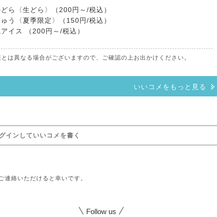
どら〈生どら〉（200円～/税込）
ゅう〈夏季限定〉（150円/税込）
アイス （200円～/税込）
情報とは異なる場合がございますので、ご確認の上お出かけください。
いいコメをもっと見る
グインしていいコメを書く
ご連絡いただけると幸いです。
Follow us