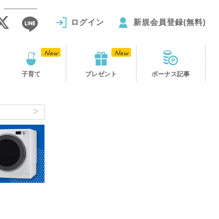
ログイン
新規会員登録(無料)
子育て
プレゼント
ボーナス記事