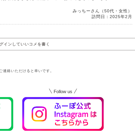
みっちーさん（50代・女性）
訪問日：2025年2月
グインしていいコメを書く
ご連絡いただけると幸いです。
Follow us