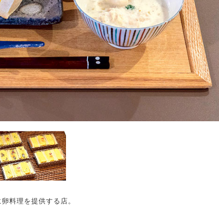
に卵料理を提供する店。