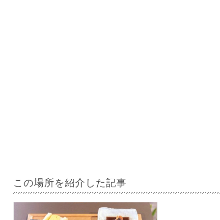
この場所を紹介した記事