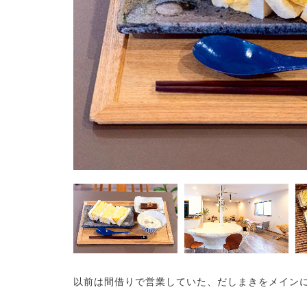
以前は間借りで営業していた、だしまきをメイン