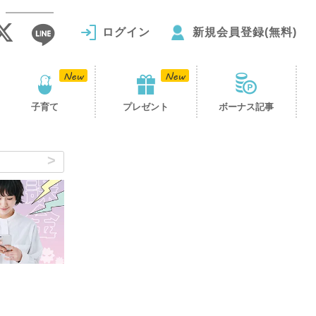
ログイン
新規会員登録(無料)
子育て
プレゼント
ボーナス記事