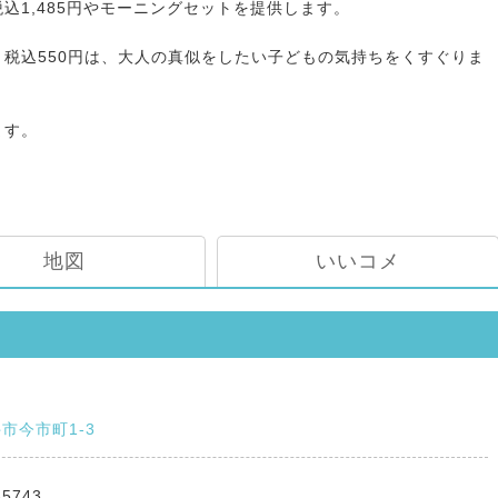
込1,485円やモーニングセットを提供します。
税込550円は、大人の真似をしたい子どもの気持ちをくすぐりま
ます。
地図
いいコメ
市今市町1-3
-5743