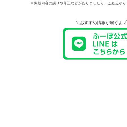
※掲載内容に誤りや修正などがありましたら、
こちら
から
おすすめ情報が届くよ