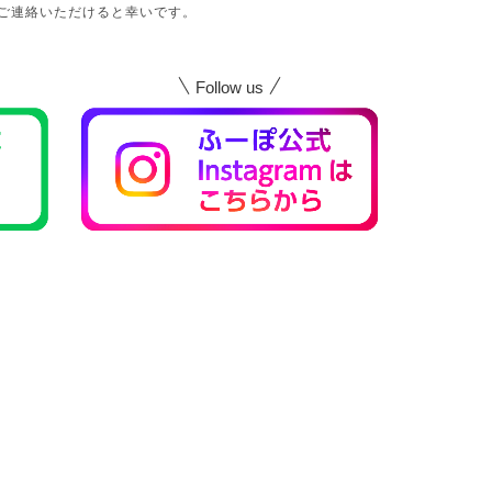
ご連絡いただけると幸いです。
Follow us