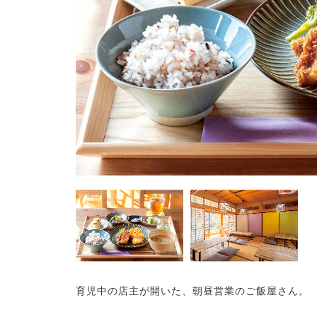
育児中の店主が開いた、朝昼営業のご飯屋さん。