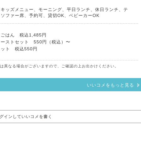
、キッズメニュー、モーニング、平日ランチ、休日ランチ、テ
ソファー席、予約可、貸切OK、ベビーカーOK
ごはん 税込1,485円
ーストセット 550円（税込）〜
ット 税込550円
報とは異なる場合がございますので、ご確認の上お出かけください。
いいコメをもっと見る
グインしていいコメを書く