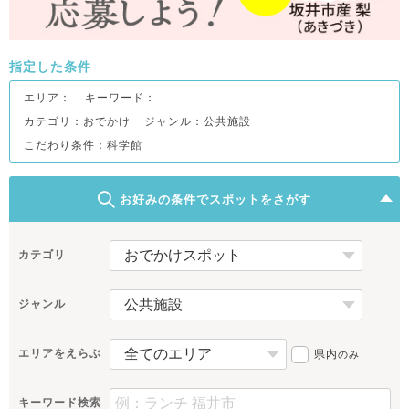
指定した条件
エリア：
キーワード：
カテゴリ：おでかけ
ジャンル：公共施設
こだわり条件：
科学館
お好みの条件でスポットをさがす
カテゴリ
ジャンル
エリアをえらぶ
県内
のみ
キーワード検索