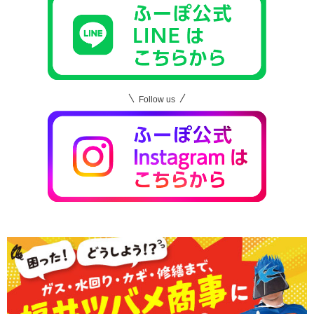
Follow us