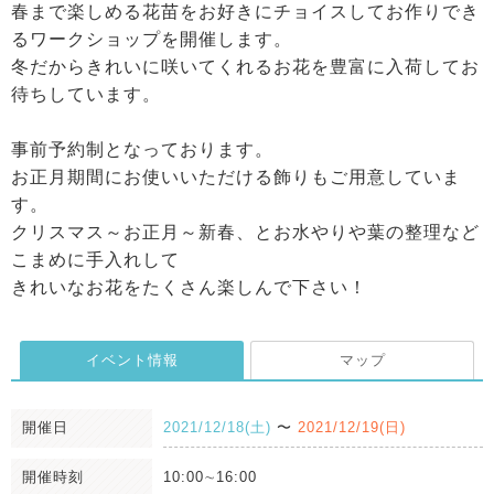
春まで楽しめる花苗をお好きにチョイスしてお作りでき
るワークショップを開催します。
冬だからきれいに咲いてくれるお花を豊富に入荷してお
待ちしています。
事前予約制となっております。
お正月期間にお使いいただける飾りもご用意していま
す。
クリスマス～お正月～新春、とお水やりや葉の整理など
こまめに手入れして
きれいなお花をたくさん楽しんで下さい！
イベント情報
マップ
開催日
2021/12/18(土)
〜
2021/12/19(日)
開催時刻
10:00∼16:00