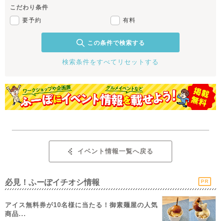
こだわり条件
要予約
有料
この条件で検索する
検索条件をすべてリセットする
イベント情報一覧へ戻る
必見！ふーぽイチオシ情報
PR
アイス無料券が10名様に当たる！御素麺屋の人気
商品...