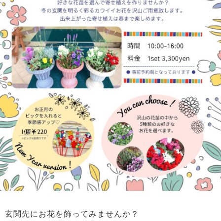
玄関先にお花を飾ってみませんか？