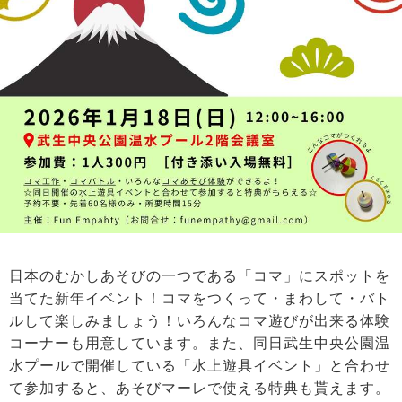
日本のむかしあそびの一つである「コマ」にスポットを
当てた新年イベント！コマをつくって・まわして・バト
ルして楽しみましょう！いろんなコマ遊びが出来る体験
コーナーも用意しています。また、同日武生中央公園温
水プールで開催している「水上遊具イベント」と合わせ
て参加すると、あそびマーレで使える特典も貰えます。