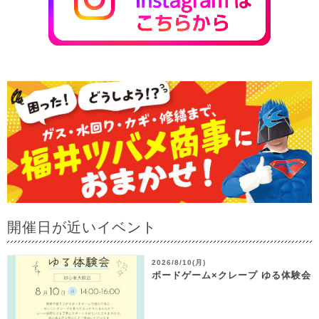
開催日が近いイベント
2026/8/10(月)
ボードゲーム×クレープ ゆる体験会