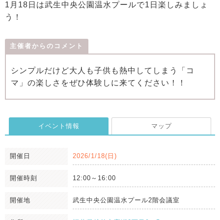
1月18日は武生中央公園温水プールで1日楽しみましょ
う！
主催者からのコメント
シンプルだけど大人も子供も熱中してしまう「コ
マ」の楽しさをぜひ体験しに来てください！！
イベント情報
マップ
開催日
2026/1/18(日)
開催時刻
12:00～16:00
開催地
武生中央公園温水プール2階会議室