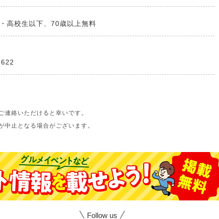
円・高校生以下、70歳以上無料
1622
ご連絡いただけると幸いです。
が中止となる場合がございます。
Follow us