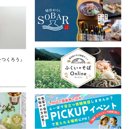
をつくろう」