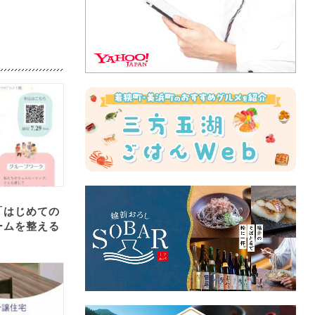
「はじめての
ームを整える