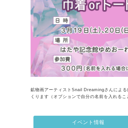
鉱物画アーティストSnail Dreamingさ
くります（オプションで自分の名前を入れるこ
イベント情報