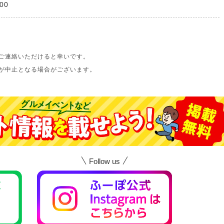
00
ご連絡いただけると幸いです。
が中止となる場合がございます。
Follow us