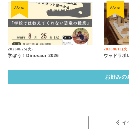
2026/8/25(火)
2026/8/11(
学ぼう！Dinosaur 2026
ウッドラボ
お好みの
イ