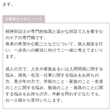
ます。
主催者からのコメント
精神対話士が専門的知識と温かな対話で人を癒す心
のケアの専門職です。
将来の希望や心配ごとなどについて、個人相談を行
い、一歩先への解決に向けてご一緒に考えてまいり
ます。
成人の方で、人生や家族あるいは人間関係に関する
悩み、病気・生活・仕事に関する悩みをお持ちの
方、青少年の方で、学校のこと・家族のこと・友達
のことに関する悩み、勉強のこと・進路のことに関
する悩みをお持ちの方、年齢を問わずどなたでも、
お一人様から受付いたします。