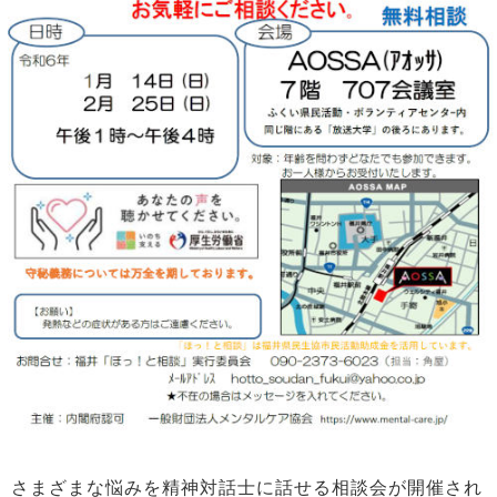
さまざまな悩みを精神対話士に話せる相談会が開催され