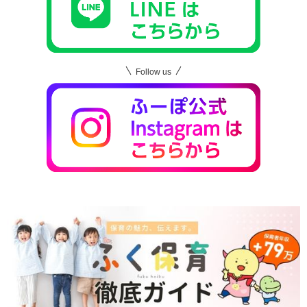
Follow us