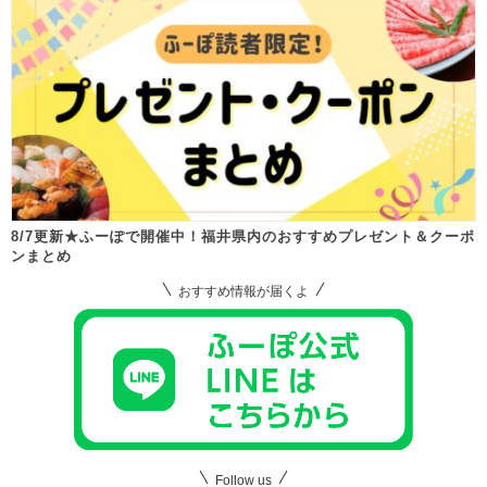
8/7更新★ふーぽで開催中！福井県内のおすすめプレゼント＆クーポ
ンまとめ
おすすめ情報が届くよ
Follow us