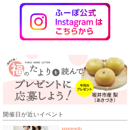
開催日が近いイベント
2026/8/9(日)