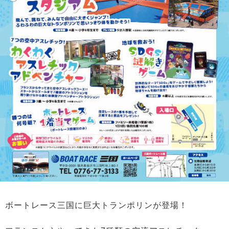
ボートレース三国に巨大トランポリンが登場！