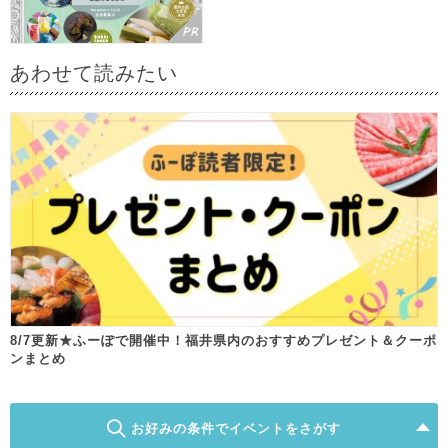
あわせて読みたい
8/7更新★ふーぽで開催中！福井県内のおすすめプレゼント＆クーポ
ンまとめ
お好みの条件でイベントをさがす