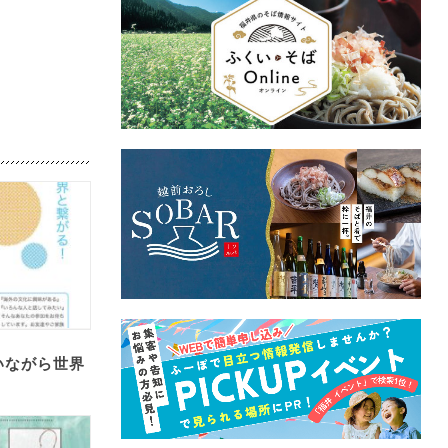
いながら世界