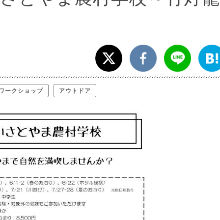
ワークショップ
アウトドア