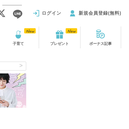
ログイン
新規会員登録(無料)
子育て
プレゼント
ボーナス記事