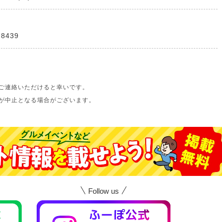
-8439
ご連絡いただけると幸いです。
が中止となる場合がございます。
Follow us