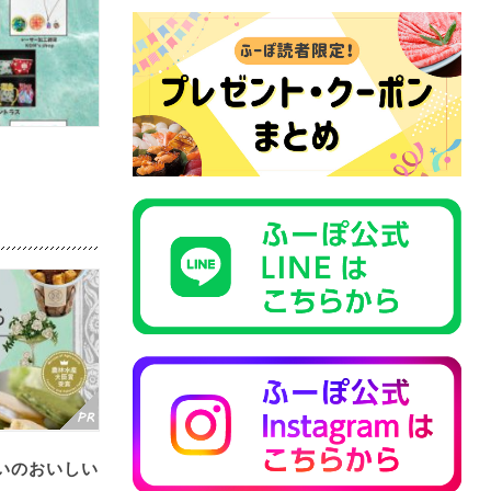
いのおいしい