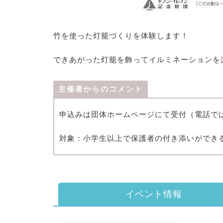
竹を使った灯籠づくりを体験します！
できあがった灯籠を飾ってイルミネーションを
主催者からのコメント
申込みは団体ホームページにて受付（電話で
対象：小学生以上で保護者の付き添いができ
イベント情報