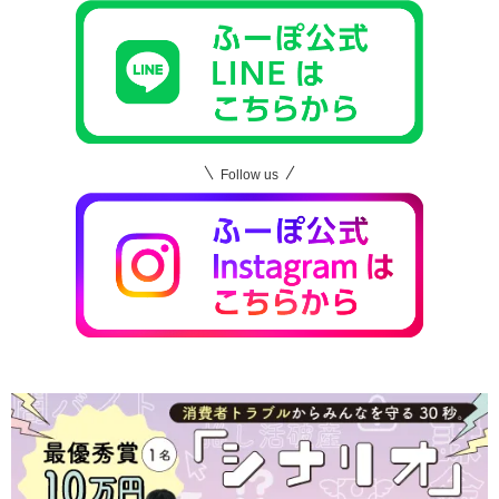
Follow us