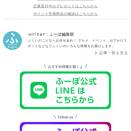
応募受付中のプレゼントはこちらから
ポイント交換商品の確認はこちらから
writer
: ふーぽ編集部
ふくいのことならお任せあれ！ グルメ、イベント、おでかけス
ポットなどなどふくいのいろんな情報をお届けします。
記事一覧を見る
おすすめ情報が届くよ
Follow us