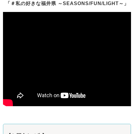
「＃私の好きな福井県 ～SEASONS/FUN/LIGHT～」