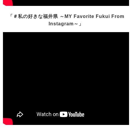
「＃私の好きな福井県 ～MY Favorite Fukui From
Instagram～」