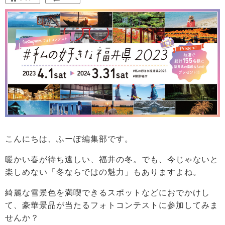
こんにちは、ふーぽ編集部です。
暖かい春が待ち遠しい、福井の冬。でも、今じゃないと
楽しめない「冬ならではの魅力」もありますよね。
綺麗な雪景色を満喫できるスポットなどにおでかけし
て、豪華景品が当たるフォトコンテストに参加してみま
せんか？