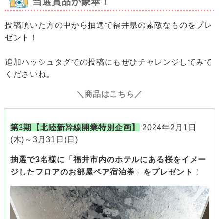
当選賞品が豪華！
投稿頂いた方の中から抽選で福井県の素敵なものをプレ
ゼント！
追加ハッシュタグでの投稿にもぜひチャレンジしてみて
くださいね。
＼商品はこちら／
第3期【北陸新幹線開業特別企画】
2024年2月1日
(木)～3月31日(日)
抽選で3名様に「福井市内のホテルにある桜をイメー
ジしたフロアのお部屋ペア宿泊券」をプレゼント！