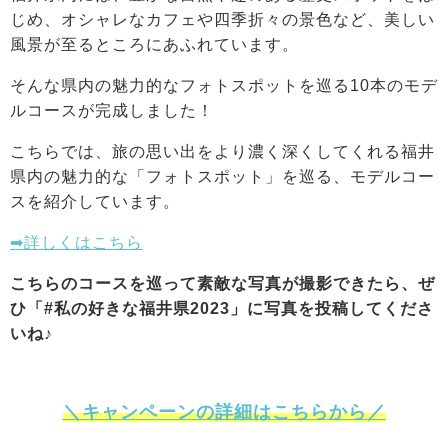
じめ、オシャレなカフェや四季折々の景色など、美しい
風景が至るところにあふれています。
そんな県内の魅力的なフォトスポットを巡る10本のモデ
ルコースが完成しました！
こちらでは、旅の思い出をより濃く深くしてくれる福井
県内の魅力的な「フォトスポット」を巡る、モデルコー
スを紹介しています。
➡詳しくはこちら
こちらのコースを巡って素敵な写真が撮影できたら、ぜ
ひ「#私の好きな福井県2023」に写真を投稿してくださ
いね♪
＼キャンペーンの詳細はこちらから／