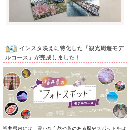
インスタ映えに特化した「観光周遊モデ
ルコース」が完成しました！
福井県内には、豊かな自然や趣のある歴史スポットをは