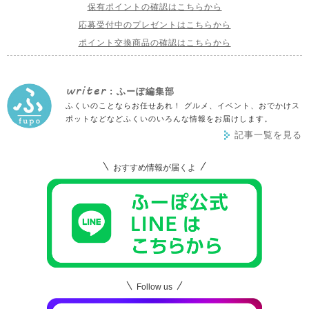
保有ポイントの確認はこちらから
応募受付中のプレゼントはこちらから
ポイント交換商品の確認はこちらから
writer
: ふーぽ編集部
ふくいのことならお任せあれ！ グルメ、イベント、おでかけス
ポットなどなどふくいのいろんな情報をお届けします。
記事一覧を見る
おすすめ情報が届くよ
Follow us