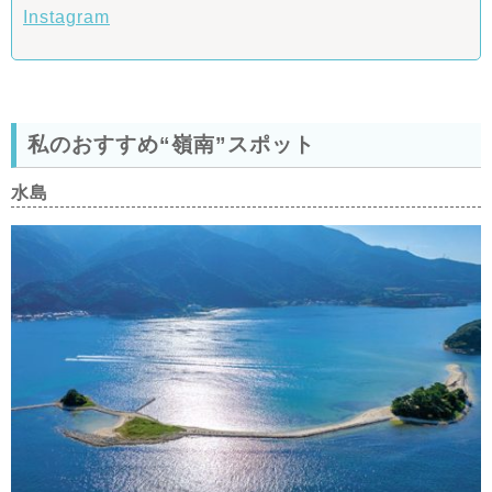
Instagram
私のおすすめ“嶺南”スポット
水島