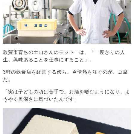
敦賀市育ちの土山さんのモットーは、「一度きりの人
生、興味あることを仕事にすること」。
3軒の飲食店を経営する傍ら、今情熱を注ぐのが、豆腐
だ。
「実は子どもの頃は苦手で。お酒を嗜むようになり、よ
うやく奥深さに気づいたんです」