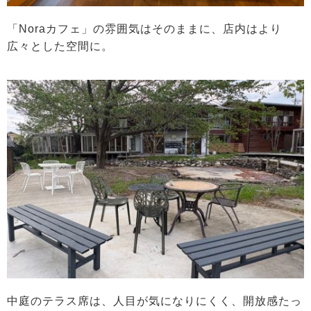
「Noraカフェ」の雰囲気はそのままに、店内はより
広々とした空間に。
中庭のテラス席は、人目が気になりにくく、開放感たっ