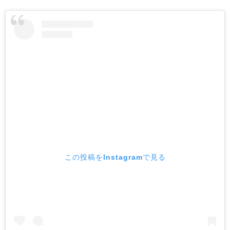
この投稿をInstagramで見る