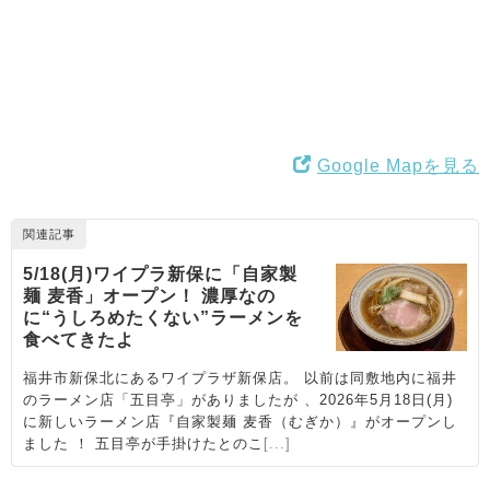
Google Mapを見る