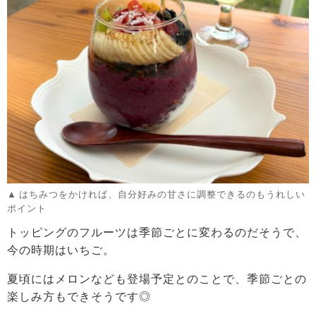
はちみつをかければ、自分好みの甘さに調整できるのもうれしい
ポイント
トッピングのフルーツは季節ごとに変わるのだそうで、
今の時期はいちご。
夏頃にはメロンなども登場予定とのことで、季節ごとの
楽しみ方もできそうです◎