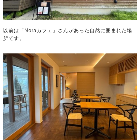
以前は「Noraカフェ」さんがあった自然に囲まれた場
所です。