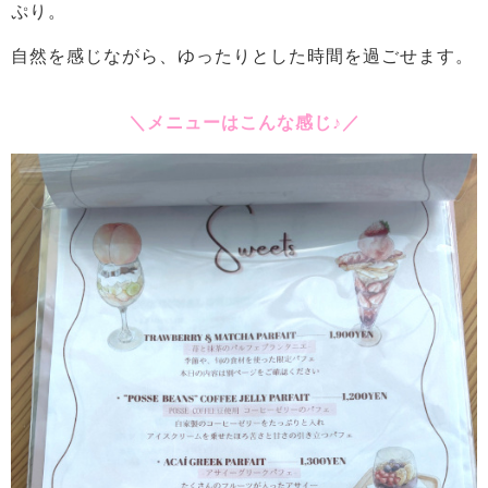
ぷり。
自然を感じながら、ゆったりとした時間を過ごせます。
＼メニューはこんな感じ♪／