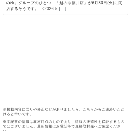
※掲載内容に誤りや修正などがありましたら、
こちら
からご連絡いただ
けると幸いです。
※本記事の情報は取材時点のものであり、情報の正確性を保証するもの
ではございません。
最新情報はお電話等で直接取材先へご確認くださ
い。