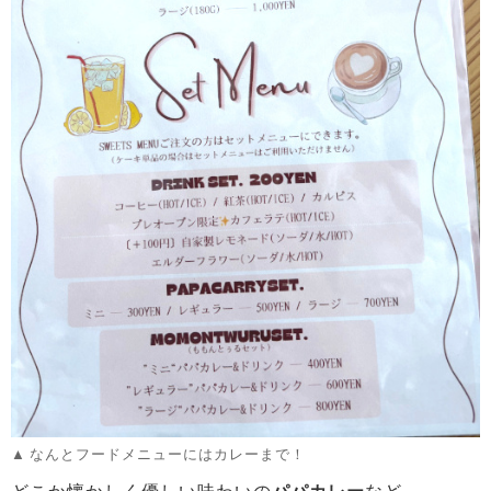
なんとフードメニューにはカレーまで！