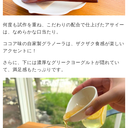
何度も試作を重ね、こだわりの配合で仕上げたアサイー
は、なめらかな口当たり。
ココア味の自家製グラノーラは、ザクザク食感が楽しい
アクセントに！
さらに、下には濃厚なグリークヨーグルトが隠れてい
て、満足感もたっぷりです。