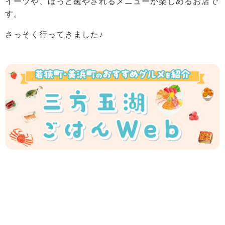
イーツや、ほっと癒やされるメニューが楽しめるお店で
す。
さっそく行ってきました♪