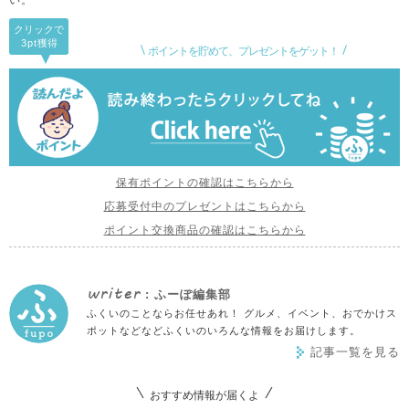
クリックで
3pt
獲得
ポイントを貯めて、プレゼントをゲット！
保有ポイントの確認はこちらから
応募受付中のプレゼントはこちらから
ポイント交換商品の確認はこちらから
writer
: ふーぽ編集部
ふくいのことならお任せあれ！ グルメ、イベント、おでかけス
ポットなどなどふくいのいろんな情報をお届けします。
記事一覧を見る
おすすめ情報が届くよ