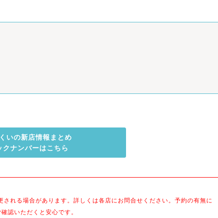
くいの新店情報まとめ
ックナンバーはこちら
更される場合があります。詳しくは各店にお問合せください。予約の有無に
ご確認いただくと安心です。