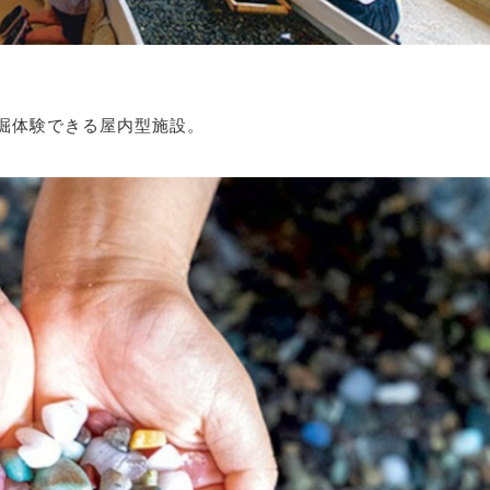
掘体験できる屋内型施設。