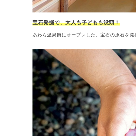
宝石発掘で、大人も子どもも没頭！
あわら温泉街にオープンした、宝石の原石を発