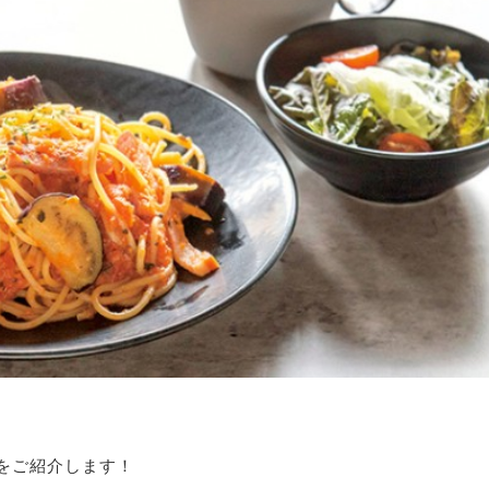
をご紹介します！