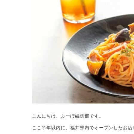
こんにちは、ふーぽ編集部です。
ここ半年以内に、福井県内でオープンしたお店