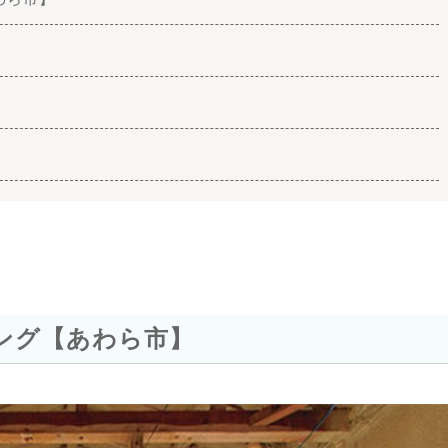
ング【あわら市】