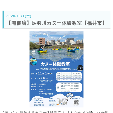
2025/11/1(土)
【開催済】足羽川カヌー体験教室【福井市】
2年ぶりに開催するカヌー体験教室！ まちなかでは珍しい自然