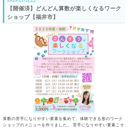
2025/11/1(土)
【開催済】どんどん算数が楽しくなるワーク
ショップ【福井市】
算数の苦手になりやすい要素を集めて、体験できる形のワーク
ショップのメニューを作りました。 苦手になりやすい要素こそ