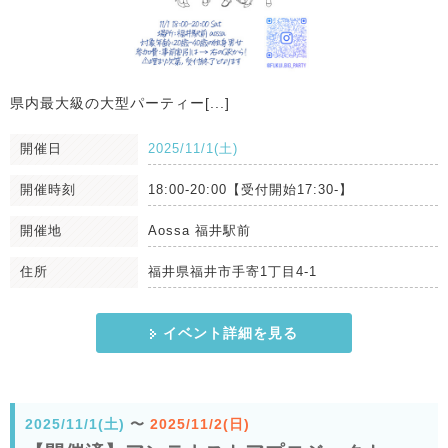
県内最大級の大型パーティー[...]
開催日
2025/11/1(土)
開催時刻
18:00-20:00【受付開始17:30-】
開催地
Aossa 福井駅前
住所
福井県福井市手寄1丁目4-1
イベント詳細を見る
2025/11/1(土)
〜
2025/11/2(日)