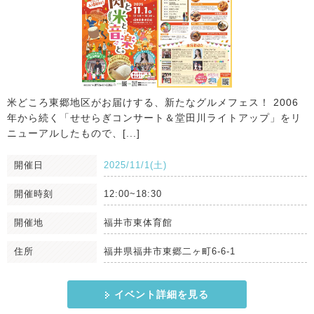
米どころ東郷地区がお届けする、新たなグルメフェス！ 2006
年から続く「せせらぎコンサート＆堂田川ライトアップ」をリ
ニューアルしたもので、[...]
開催日
2025/11/1(土)
開催時刻
12:00~18:30
開催地
福井市東体育館
住所
福井県福井市東郷二ヶ町6-6-1
イベント詳細を見る