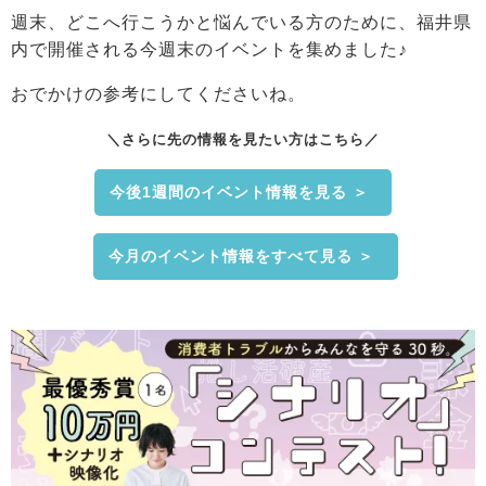
週末、どこへ行こうかと悩んでいる方のために、福井県
内で開催される今週末のイベントを集めました♪
おでかけの参考にしてくださいね。
＼さらに先の情報を見たい方はこちら／
今後1週間のイベント情報を見る ＞
今月のイベント情報をすべて見る ＞