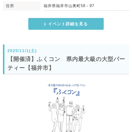
住所
福井県福井市山奥町58－97
イベント詳細を見る
2025/11/1(土)
【開催済】ふくコン 県内最大級の大型パー
ティー【福井市】