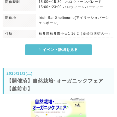
開催時刻
15:00〜15:30 ハロウィーンパレード
15:00〜23:00 ハロウィーンパーティー
開催地
Irish Bar Shelbourne(アイリッシュバーシ
ェルボーン）
住所
福井県福井市中央1-16-2（新栄商店街の中）
イベント詳細を見る
2025/11/1(土)
【開催済】自然栽培･オーガニックフェア
【越前市】