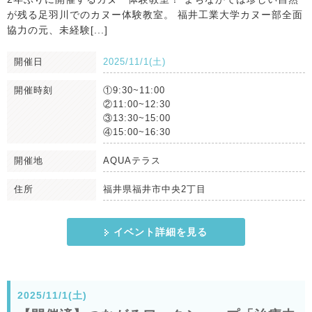
が残る足羽川でのカヌー体験教室。 福井工業大学カヌー部全面
協力の元、未経験[...]
開催日
2025/11/1(土)
開催時刻
①9:30~11:00
②11:00~12:30
③13:30~15:00
④15:00~16:30
開催地
AQUAテラス
住所
福井県福井市中央2丁目
イベント詳細を見る
2025/11/1(土)