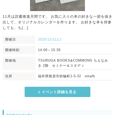
11月は読書推進月間です。 お気に入りの本の好きな一節を抜き
出して、オリジナルカレンダーを作ります。 お好きな本を持参
しても、ち[...]
開催日
2025/11/1(土)
開催時刻
14:00～15:30
開催地
TSURUGA BOOKS&COMMONS ちえなみ
き 2階 セミナー＆スタディ
住所
福井県敦賀市鉄輪町1-5-32 otta内
イベント詳細を見る