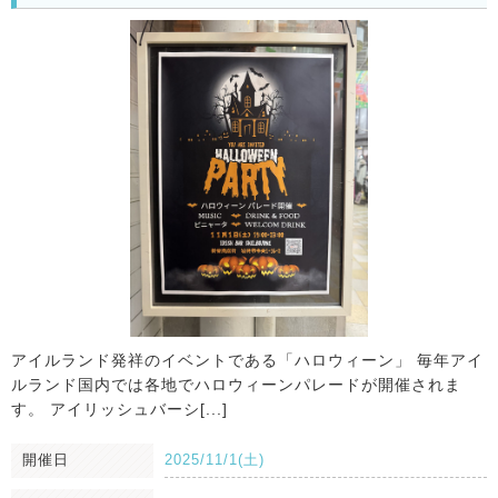
アイルランド発祥のイベントである「ハロウィーン」 毎年アイ
ルランド国内では各地でハロウィーンパレードが開催されま
す。 アイリッシュバーシ[...]
開催日
2025/11/1(土)