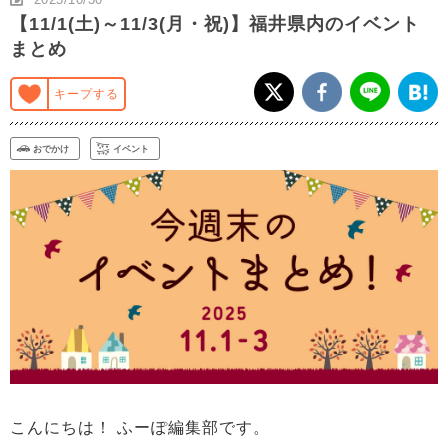
【11/1(土)～11/3(月・祝)】福井県内のイベント
まとめ
キープする
おでかけ
イベント
こんにちは！ ふーぽ編集部です。