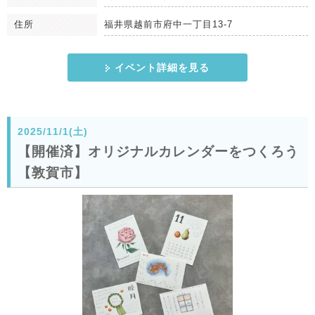
住所
福井県越前市府中一丁目13-7
イベント詳細を見る
2025/11/1(土)
【開催済】オリジナルカレンダーをつくろう
【敦賀市】