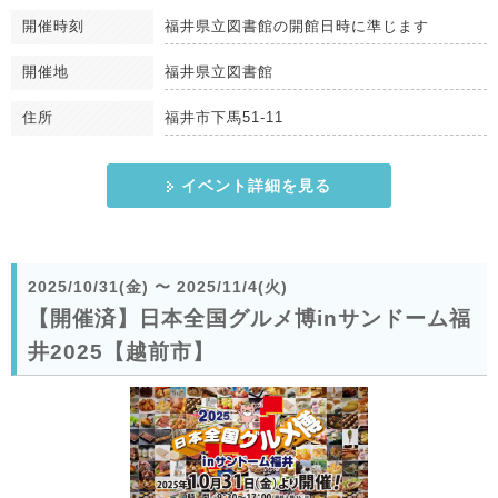
開催時刻
福井県立図書館の開館日時に準じます
開催地
福井県立図書館
住所
福井市下馬51-11
イベント詳細を見る
2025/10/31(金)
〜
2025/11/4(火)
【開催済】日本全国グルメ博inサンドーム福
井2025【越前市】