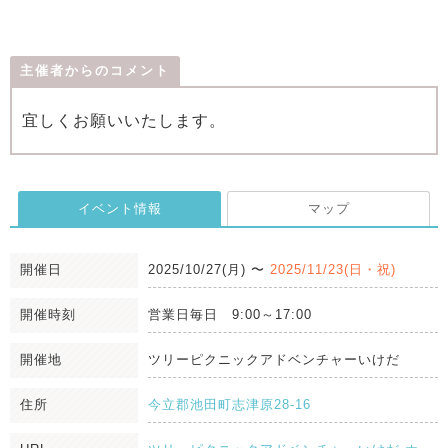
主催者からのコメント
宜しくお願いいたします。
イベント情報
マップ
開催日
2025/10/27(月)
〜
2025/11/23(日・祝)
開催時刻
営業日毎日 9:00～17:00
開催地
ツリーピクニックアドベンチャーいけだ
住所
今立郡池田町志津原28-16