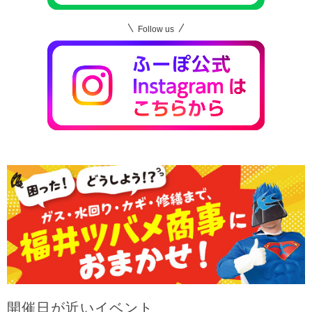
Follow us
開催日が近いイベント