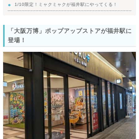
1/10限定！ミャクミャクが福井駅にやってくる！
「大阪万博」ポップアップストアが福井駅に
登場！