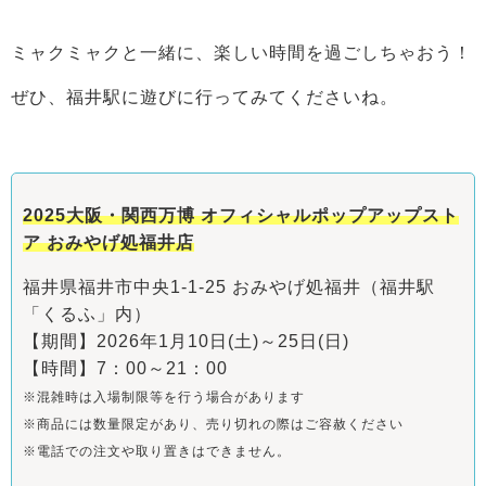
ミャクミャクと一緒に、楽しい時間を過ごしちゃおう！
ぜひ、福井駅に遊びに行ってみてくださいね。
2025大阪・関西万博 オフィシャルポップアップスト
ア おみやげ処福井店
福井県福井市中央1-1-25 おみやげ処福井（福井駅
「くるふ」内）
【期間】2026年1月10日(土)～25日(日)
【時間】7：00～21：00
※混雑時は入場制限等を行う場合があります
※商品には数量限定があり、売り切れの際はご容赦ください
※電話での注文や取り置きはできません。