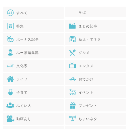
そば
すべて
特集
まとめ記事
ボーナス記事
新店・旬ネタ
ふーぽ編集部
グルメ
文化系
エンタメ
ライフ
おでかけ
子育て
イベント
ふくい人
プレゼント
動画あり
ちょいネタ