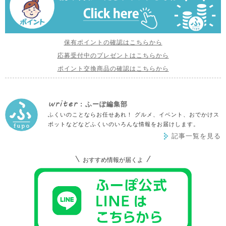
保有ポイントの確認はこちらから
応募受付中のプレゼントはこちらから
ポイント交換商品の確認はこちらから
writer
: ふーぽ編集部
ふくいのことならお任せあれ！ グルメ、イベント、おでかけス
ポットなどなどふくいのいろんな情報をお届けします。
記事一覧を見る
おすすめ情報が届くよ