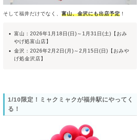
そして福井だけでなく、
富山、金沢にも出店予定
！
富山：2026年1月18日(日)～1月31日(土)【おみ
やげ処富山店】
金沢：2026年2月2日(月)～2月15日(日)【おみや
げ処金沢店】
1/10限定！ミャクミャクが福井駅にやってく
る！