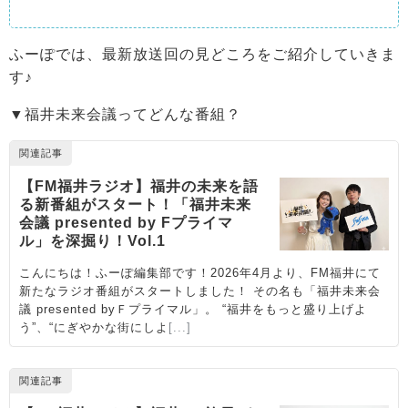
ふーぽでは、最新放送回の見どころをご紹介していきま
す♪
▼福井未来会議ってどんな番組？