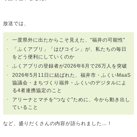
放送では、
一度県外に出たからこそ見えた、“福井の可能性”
「ふくアプリ」「はぴコイン」が、私たちの毎日
をどう便利にしていくのか
ふくアプリの登録者が2026年6月で26万人を突破
2026年5月11日に結ばれた、福井市・ふくいMaaS
協議会・まちづくり福井・ふくいのデジタルによ
る4者連携協定のこと
アリーナとマチを“つなぐ”ために、今から動き出し
ていること
など、盛りだくさんの内容が語られました…！