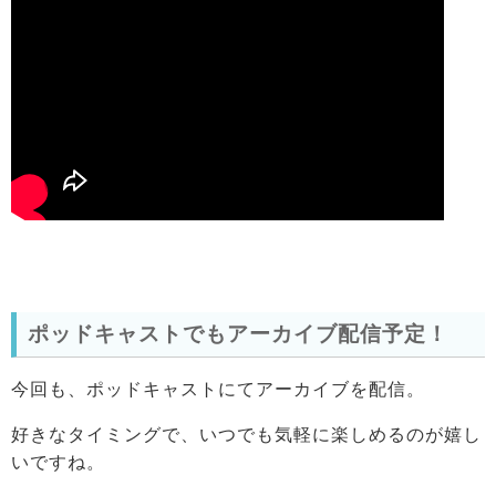
ポッドキャストでもアーカイブ配信予定！
今回も、ポッドキャストにてアーカイブを配信。
好きなタイミングで、いつでも気軽に楽しめるのが嬉し
いですね。