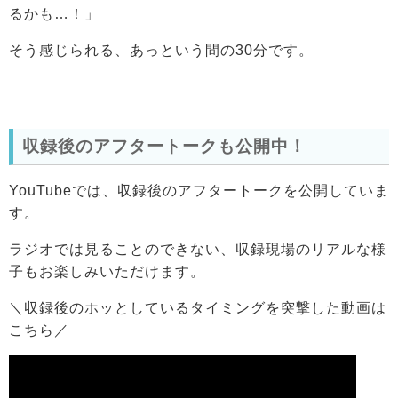
るかも…！」
そう感じられる、あっという間の30分です。
収録後のアフタートークも公開中！
YouTubeでは、収録後のアフタートークを公開していま
す。
ラジオでは見ることのできない、収録現場のリアルな様
子もお楽しみいただけます。
＼収録後のホッとしているタイミングを突撃した動画は
こちら／