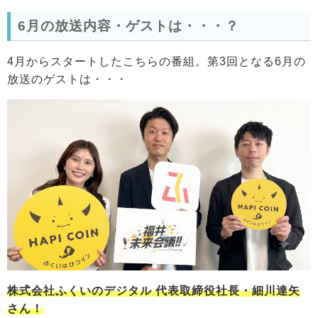
6月の放送内容・ゲストは・・・？
4月からスタートしたこちらの番組。第3回となる6月の
放送のゲストは・・・
株式会社ふくいのデジタル 代表取締役社長・細川達矢
さん！