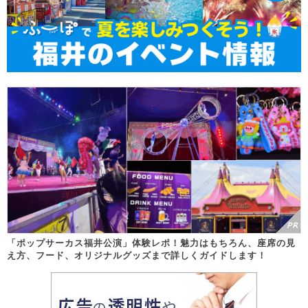
「ポップサーカス福井公演」体験レポ！魅力はもちろん、座席の見
え方、フード、オリジナルグッズまで詳しくガイドします！