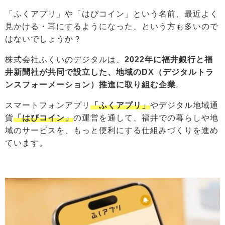
「ふくアプリ」や「はぴコイン」という名前、最近よく
見かける・耳にするようになった、という方も多いので
はないでしょうか？
株式会社ふくいのデジタルは、
2022年に福井銀行と福
井新聞社が共同で設立した、地域のDX（デジタルトラ
ンスフォーメーション）推進に取り組む企業
。
スマートフォンアプリ
「ふくアプリ」
やデジタル地域通
貨
「はぴコイン」
の運営を通して、福井での暮らしや地
域のサービスを、もっと便利にする仕組みづくりを進め
ています。