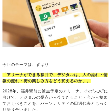
今回のテーマは、ずばり――
「アリーナができる福井で、デジタルは、人の流れ・情
報の流れ・街の楽しみ方をどう変えるのか」。
2028年、福井駅前に誕生予定のアリーナ。その“未来”に
向けて、デジタルの視点から今できること・今から始め
ておくべきことを、パーソナリティの田辺代表とじっく
り語り合いました。