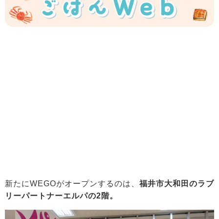
新たにWEGOがオープンするのは、
福井市大和田のラブ
リーパートナーエルパの2階。