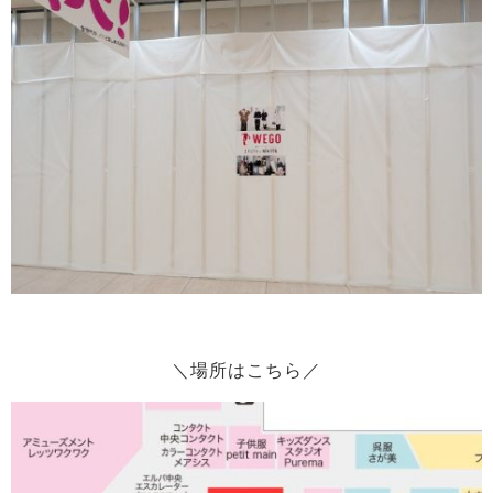
＼場所はこちら／