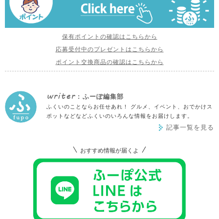
保有ポイントの確認はこちらから
応募受付中のプレゼントはこちらから
ポイント交換商品の確認はこちらから
writer
: ふーぽ編集部
ふくいのことならお任せあれ！ グルメ、イベント、おでかけス
ポットなどなどふくいのいろんな情報をお届けします。
記事一覧を見る
おすすめ情報が届くよ