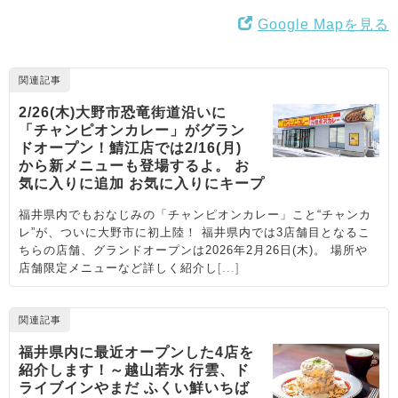
Google Mapを見る