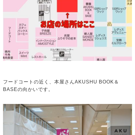
フードコートの近く、本屋さんAKUSHU BOOK＆
BASEの向かいです。