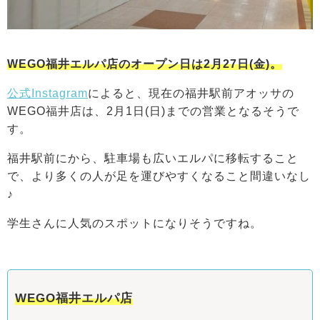
WEGO福井エルパ店のオープン日は2月27日(金)。
公式Instagram
によると、現在の福井駅前アオッサの
WEGO福井店は、2月1日(日)までの営業となるそうで
す。
福井駅前にから、駐車場も広いエルパに移転すること
で、より多くの人が足を運びやすくなること間違いなし
♪
学生さんに人気のスポットになりそうですね。
WEGO福井エルパ店