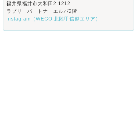
福井県福井市大和田2-1212
ラブリーパートナーエルパ2階
Instagram（WEGO 北陸甲信越エリア）