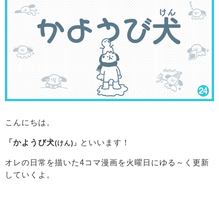
こんにちは。
「かようび犬
といいます！
(けん)」
オレの日常を描いた4コマ漫画を火曜日にゆる～く更新
していくよ。