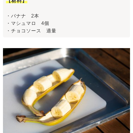
【材料】
・バナナ 2本
・マシュマロ 4個
・チョコソース 適量