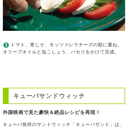
トマト、青じそ、モッツァレラチーズの順に重ね、
オリーブオイルと塩こしょう、パセリをかけて完成。
キューバサンドウィッチ
外国映画で見た豪快＆絶品レシピを再現！
キューバ発祥のサンドウィッチ「キューバサンド」は、