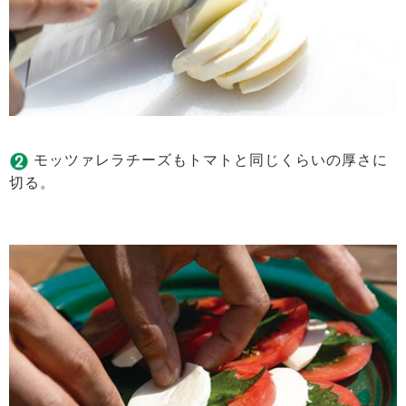
モッツァレラチーズもトマトと同じくらいの厚さに
切る。