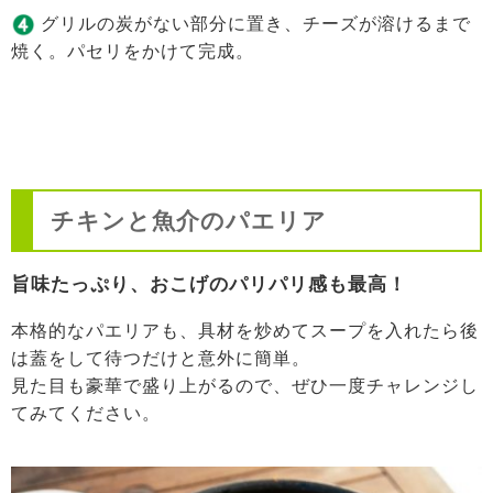
グリルの炭がない部分に置き、チーズが溶けるまで
焼く。パセリをかけて完成。
チキンと魚介のパエリア
旨味たっぷり、おこげのパリパリ感も最高！
本格的なパエリアも、具材を炒めてスープを入れたら後
は蓋をして待つだけと意外に簡単。
見た目も豪華で盛り上がるので、ぜひ一度チャレンジし
てみてください。