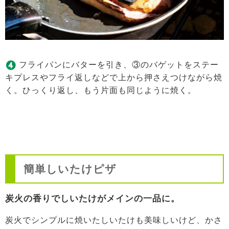
フライパンにバターを引き、③のバゲットをステー
キプレスやフライ返しなどで上から押さえつけながら焼
く。ひっくり返し、もう片面も同じように焼く。
簡単しいたけピザ
炭火の香りでしいたけがメインの一品に。
炭火でシンプルに焼いたしいたけも美味しいけど、かさ