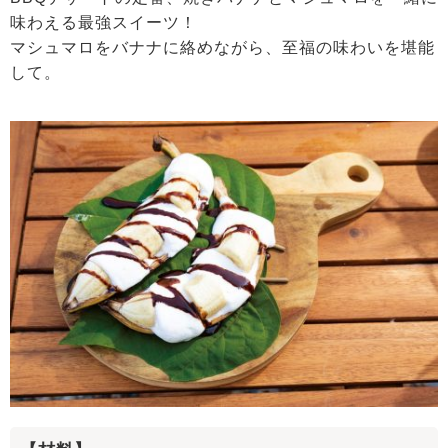
味わえる最強スイーツ！
マシュマロをバナナに絡めながら、至福の味わいを堪能
して。