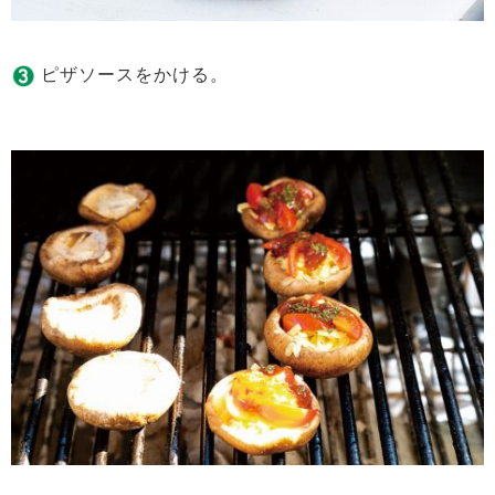
ピザソースをかける。