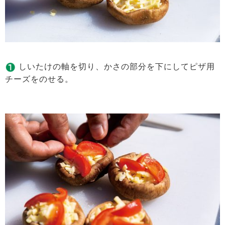
しいたけの軸を切り、かさの部分を下にしてピザ用
チーズをのせる。