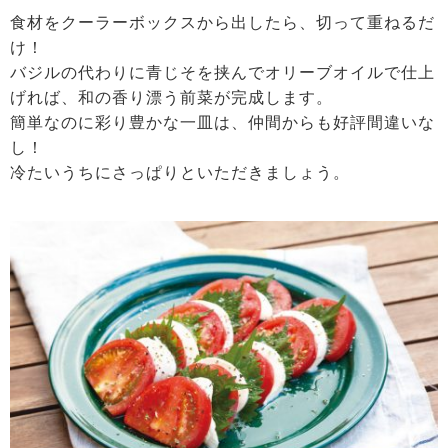
食材をクーラーボックスから出したら、切って重ねるだ
け！
バジルの代わりに青じそを挟んでオリーブオイルで仕上
げれば、和の香り漂う前菜が完成します。
簡単なのに彩り豊かな一皿は、仲間からも好評間違いな
し！
冷たいうちにさっぱりといただきましょう。