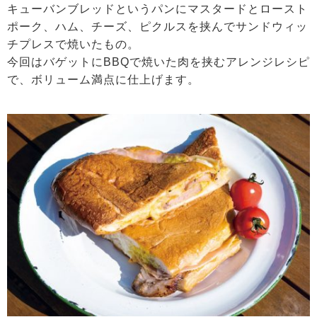
キューバンブレッドというパンにマスタードとロースト
ポーク、ハム、チーズ、ピクルスを挟んでサンドウィッ
チプレスで焼いたもの。
今回はバゲットにBBQで焼いた肉を挟むアレンジレシピ
で、ボリューム満点に仕上げます。