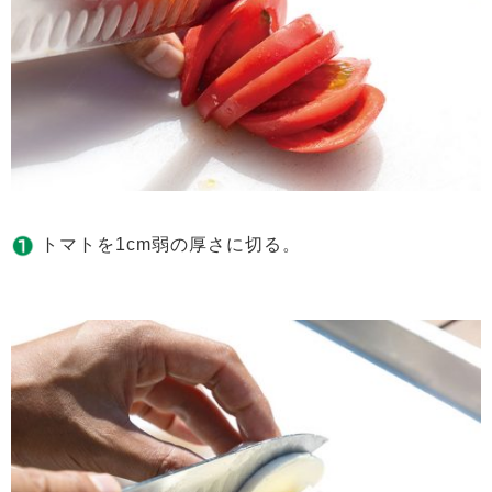
トマトを1cm弱の厚さに切る。