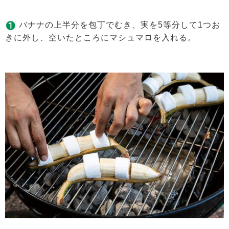
バナナの上半分を包丁でむき、実を5等分して1つお
きに外し、空いたところにマシュマロを入れる。