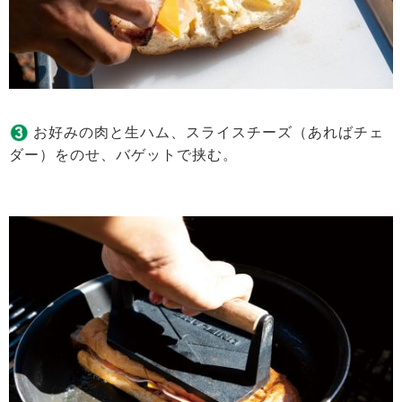
お好みの肉と生ハム、スライスチーズ（あればチェ
ダー）をのせ、バゲットで挟む。