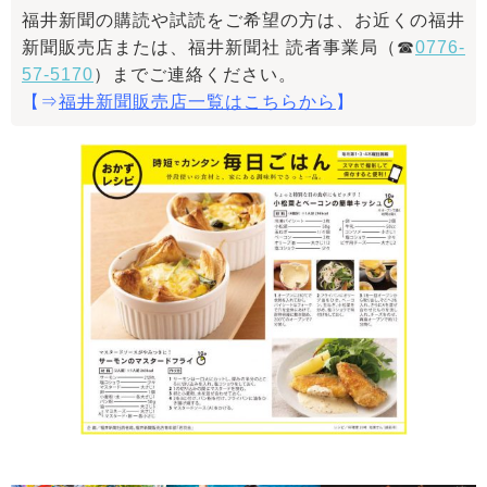
福井新聞の購読や試読をご希望の方は、お近くの福井
新聞販売店または、福井新聞社 読者事業局（☎
0776-
57-5170
）までご連絡ください。
【⇒
福井新聞販売店一覧はこちらから
】