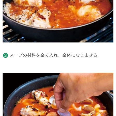
スープの材料を全て入れ、全体になじませる。