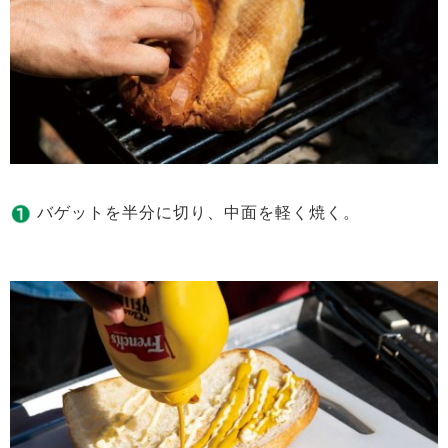
バゲットを半分に切り、中面を軽く焼く。