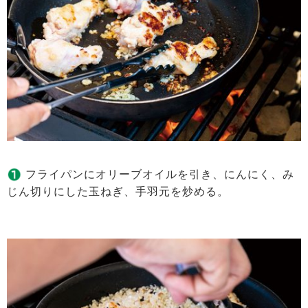
フライパンにオリーブオイルを引き、にんにく、み
じん切りにした玉ねぎ、手羽元を炒める。