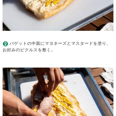
バゲットの中面にマヨネーズとマスタードを塗り、
お好みのピクルスを敷く。