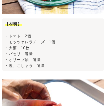
【材料】
・トマト 2個
・モッツァレラチーズ 1個
・大葉 10枚
・パセリ 適量
・オリーブ油 適量
・塩、こしょう 適量