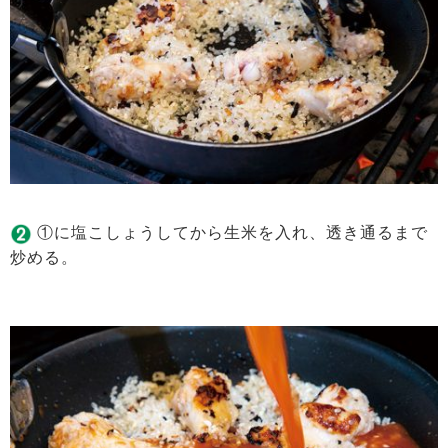
①に塩こしょうしてから生米を入れ、透き通るまで
炒める。