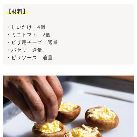
【材料】
・しいたけ 4個
・ミニトマト 2個
・ピザ用チーズ 適量
・パセリ 適量
・ピザソース 適量