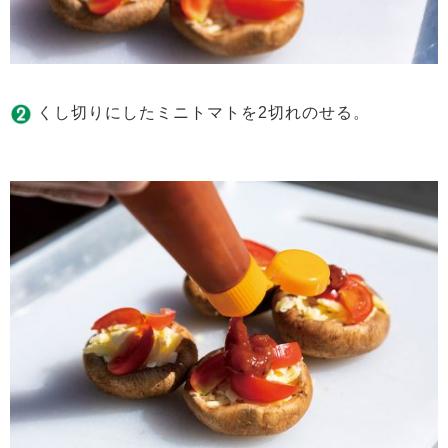
くし切りにしたミニトマトを2切れのせる。