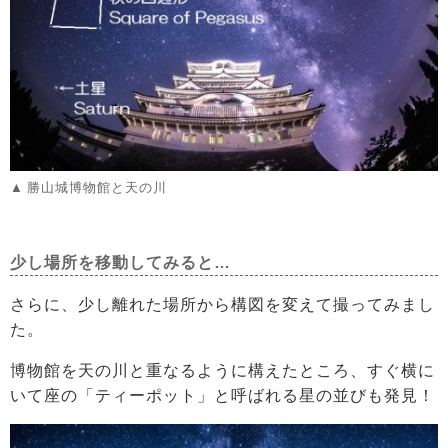
勝山城博物館と天の川
少し場所を移動してみると…
さらに、少し離れた場所から構図を変えて撮ってみまし
た。
博物館を天の川と重なるように構えたところ、すぐ横に
いて座の「ティーポット」と呼ばれる星の並びも発見！