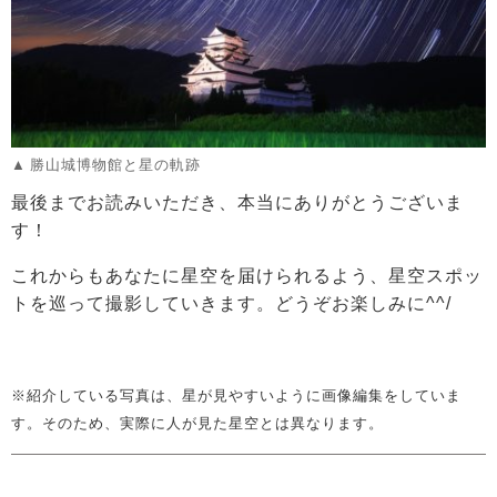
勝山城博物館と星の軌跡
最後までお読みいただき、本当にありがとうございま
す！
これからもあなたに星空を届けられるよう、星空スポッ
トを巡って撮影していきます。どうぞお楽しみに^^/
※紹介している写真は、星が見やすいように画像編集をしていま
す。そのため、実際に人が見た星空とは異なります。