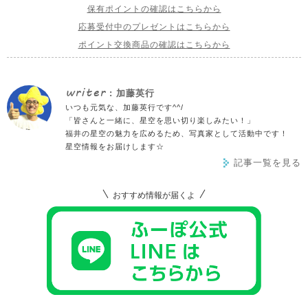
保有ポイントの確認はこちらから
応募受付中のプレゼントはこちらから
ポイント交換商品の確認はこちらから
writer
: 加藤英行
いつも元気な、加藤英行です^^/
「皆さんと一緒に、星空を思い切り楽しみたい！」
福井の星空の魅力を広めるため、写真家として活動中です！
星空情報をお届けします☆
記事一覧を見る
おすすめ情報が届くよ