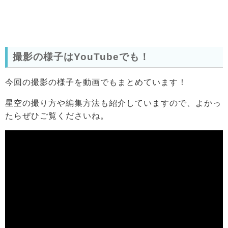
撮影の様子はYouTubeでも！
今回の撮影の様子を動画でもまとめています！
星空の撮り方や編集方法も紹介していますので、よかっ
たらぜひご覧くださいね。