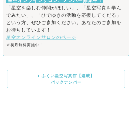
星空オンラインサロン、メンバー募集中！
「星空を楽しむ仲間がほしい」、「星空写真を学ん
でみたい」、「ひでゆきの活動を応援してくだる」
という方、ぜひご参加ください。あなたのご参加を
お待ちしています！
星空オンラインサロンのページ
※初月無料実施中！
ふくい星空写真館【連載】
バックナンバー