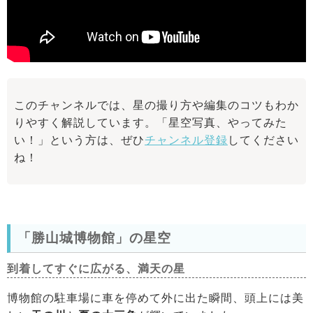
このチャンネルでは、星の撮り方や編集のコツもわか
りやすく解説しています。「星空写真、やってみた
い！」という方は、ぜひ
チャンネル登録
してください
ね！
「勝山城博物館」の星空
到着してすぐに広がる、満天の星
博物館の駐車場に車を停めて外に出た瞬間、頭上には美