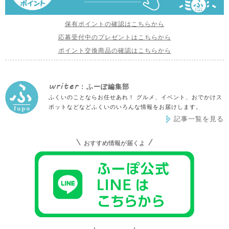
保有ポイントの確認はこちらから
応募受付中のプレゼントはこちらから
ポイント交換商品の確認はこちらから
writer
: ふーぽ編集部
ふくいのことならお任せあれ！ グルメ、イベント、おでかけス
ポットなどなどふくいのいろんな情報をお届けします。
記事一覧を見る
おすすめ情報が届くよ