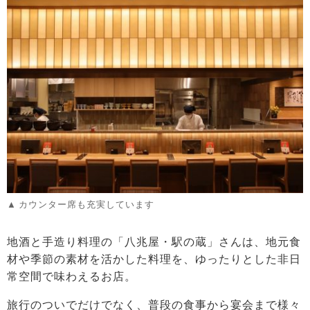
カウンター席も充実しています
地酒と手造り料理の「八兆屋・駅の蔵」さんは、地元食
材や季節の素材を活かした料理を、ゆったりとした非日
常空間で味わえるお店。
旅行のついでだけでなく、普段の食事から宴会まで様々