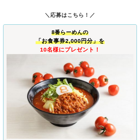
＼応募はこちら！／
8番らーめんの
「お食事券2,000円分
」を
10名様にプレゼント！