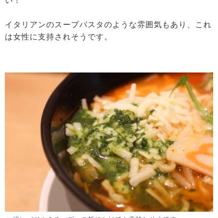
い！
イタリアンのスープパスタのような雰囲気もあり、これ
は女性に支持されそうです。