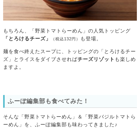
もちろん、「野菜トマトらーめん」の人気トッピング
「とろけるチーズ」
も登場。
（税込132円）
麺を食べ終えたスープに、トッピングの「とろけるチー
ズ」とライスをダイブさせれば
チーズリゾット
も楽しめ
ますよ。
ふーぽ編集部も食べてみた！
そんな「野菜トマトらーめん」＆「野菜バジルトマトら
ーめん」を、ふーぽ編集部も味わってきました♪