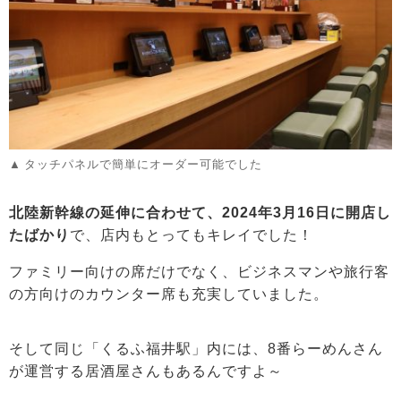
タッチパネルで簡単にオーダー可能でした
北陸新幹線の延伸に合わせて、2024年3月16日に開店し
たばかり
で、店内もとってもキレイでした！
ファミリー向けの席だけでなく、ビジネスマンや旅行客
の方向けのカウンター席も充実していました。
そして同じ「くるふ福井駅」内には、8番らーめんさん
が運営する居酒屋さんもあるんですよ～