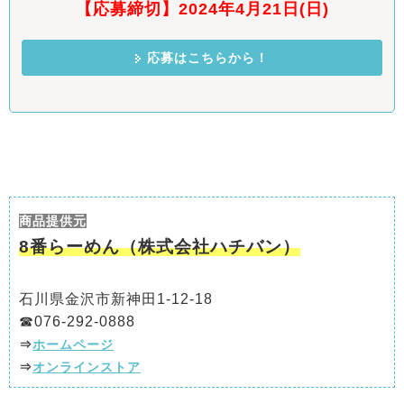
【応募締切】2024年4月21日(日)
応募はこちらから！
商品提供元
8番らーめん（株式会社ハチバン）
石川県金沢市新神田1-12-18
☎076-292-0888
⇒
ホームページ
⇒
オンラインストア