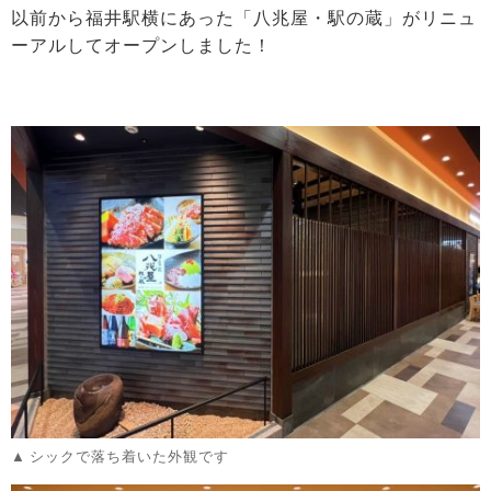
以前から福井駅横にあった「八兆屋・駅の蔵」がリニュ
ーアルしてオープンしました！
シックで落ち着いた外観です