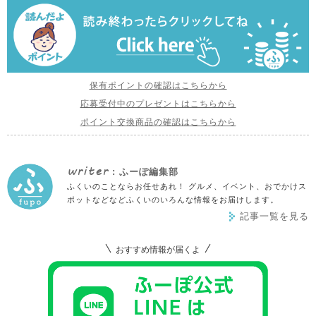
保有ポイントの確認はこちらから
応募受付中のプレゼントはこちらから
ポイント交換商品の確認はこちらから
writer
: ふーぽ編集部
ふくいのことならお任せあれ！ グルメ、イベント、おでかけス
ポットなどなどふくいのいろんな情報をお届けします。
記事一覧を見る
おすすめ情報が届くよ