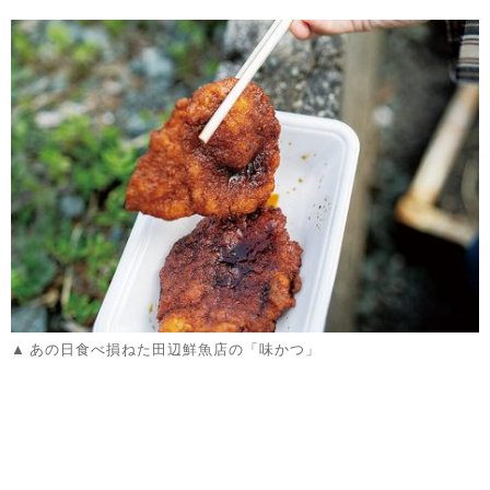
あの日食べ損ねた田辺鮮魚店の「味かつ」