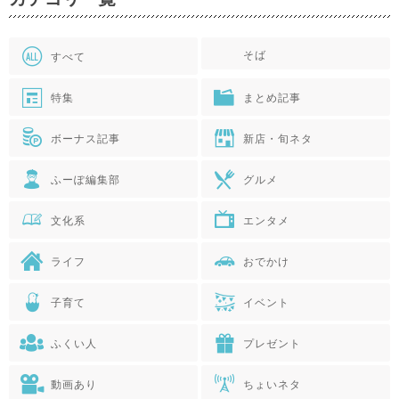
そば
すべて
特集
まとめ記事
ボーナス記事
新店・旬ネタ
ふーぽ編集部
グルメ
文化系
エンタメ
ライフ
おでかけ
子育て
イベント
ふくい人
プレゼント
動画あり
ちょいネタ