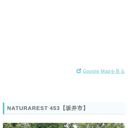
Google Mapを見る
NATURAREST 453【坂井市】