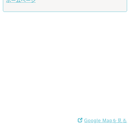
ホームページ
Google Mapを見る