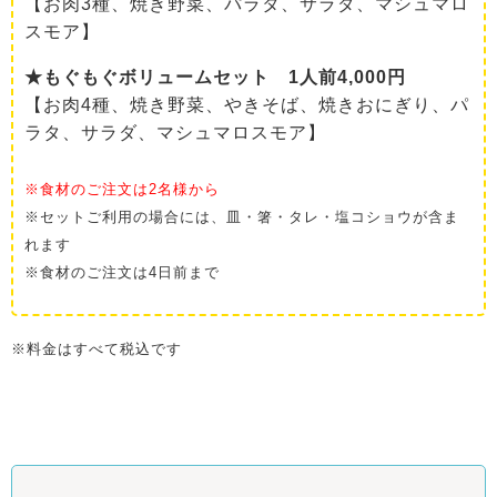
【お肉3種、焼き野菜、パラタ、サラダ、マシュマロ
スモア】
★もぐもぐボリュームセット 1人前4,000円
【お肉4種、焼き野菜、やきそば、焼きおにぎり、パ
ラタ、サラダ、マシュマロスモア】
※食材のご注文は2名様から
※セットご利用の場合には、皿・箸・タレ・塩コショウが含ま
れます
※食材のご注文は4日前まで
※料金はすべて税込です