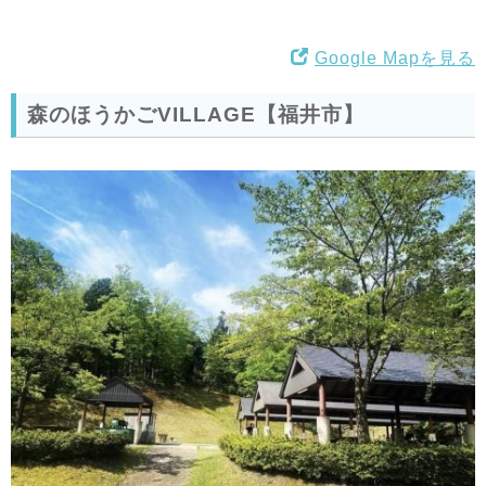
Google Mapを見る
森のほうかごVILLAGE【福井市】