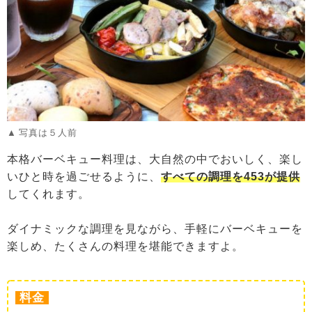
写真は５人前
本格バーベキュー料理は、大自然の中でおいしく、楽し
いひと時を過ごせるように、
すべての調理を453が提供
してくれます。
ダイナミックな調理を見ながら、手軽にバーベキューを
楽しめ、たくさんの料理を堪能できますよ。
料金