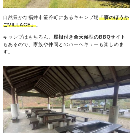
自然豊かな福井市笹谷町にあるキャンプ場
「森のほうか
ごVILLAGE」
。
キャンプはもちろん、
屋根付き全天候型のBBQサイト
もあるので、家族や仲間とのバーベキューも楽しめま
す。