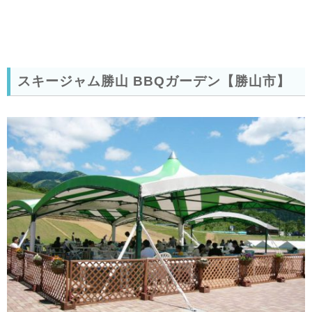
スキージャム勝山 BBQガーデン【勝山市】