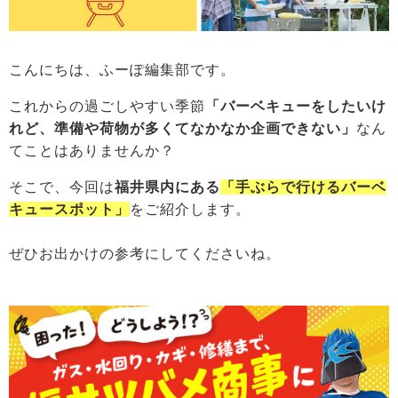
こんにちは、ふーぽ編集部です。
これからの過ごしやすい季節
「バーベキューをしたいけ
れど、準備や荷物が多くてなかなか企画できない」
なん
てことはありませんか？
そこで、今回は
福井県内にある
「手ぶらで行ける
バーベ
キュースポット」
をご紹介します。
ぜひお出かけの参考にしてくださいね。