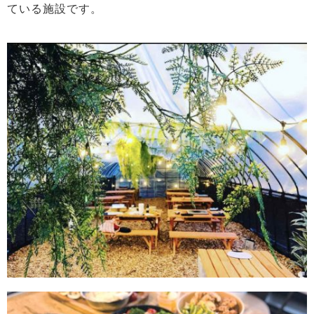
ている施設です。