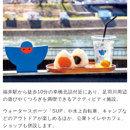
福井駅から徒歩10分の幸橋北詰付近にあり、足羽川周辺
の遊びやくつろぎを満喫できるアクティビティ施設。
ウォータースポーツ「SUP」や水上自転車、キャンプな
どのアウトドアが楽しめるほか、公衆トイレやカフェ、
ショップも併設します。