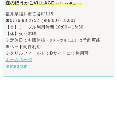
森のほうかごVILLAGE
（バーべキュー）
福井県福井市笹谷町115
☎0776-98-2752（※9:00～19:00）
【営】テーブル利用時間 10:00～16:30
【休】火～木曜
※定休日でも団体様
は予約可能
（３テーブル以上）
※ペット同伴利用
※グリルフィールド：Dサイトにて利用可
ホームページ
Instagram