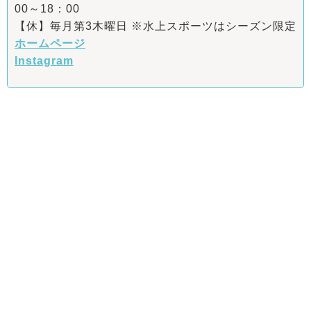
00～18：00
【休】毎月第3木曜日 ※水上スポーツはシーズン限定
ホームページ
Instagram