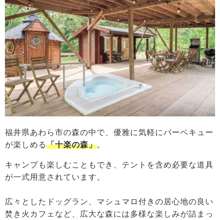
福井県あわら市の森の中で、優雅に気軽にバーベキュー
が楽しめる
「十楽の森」
。
キャンプも楽しむこともでき、テントを含め必要な道具
が一式用意されています。
広々としたドッグラン、マシュマロ付きの居心地の良い
焚き火カフェなど、広大な森には多様な楽しみが詰まっ