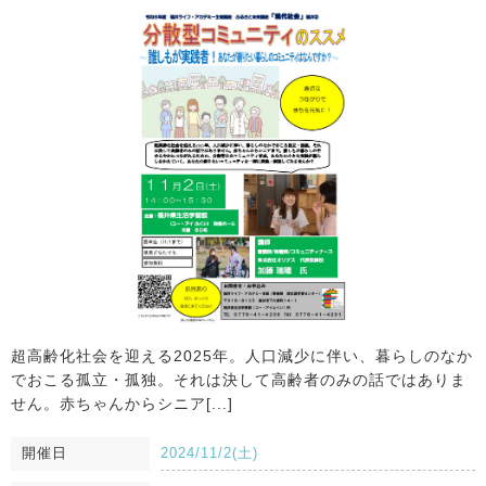
超高齢化社会を迎える2025年。人口減少に伴い、暮らしのなか
でおこる孤立・孤独。それは決して高齢者のみの話ではありま
せん。赤ちゃんからシニア[...]
開催日
2024/11/2(土)