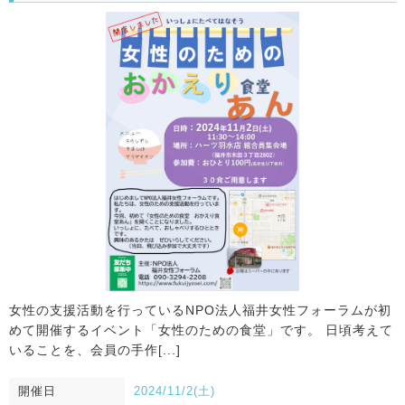
女性の支援活動を行っているNPO法人福井女性フォーラムが初
めて開催するイベント「女性のための食堂」です。 日頃考えて
いることを、会員の手作[...]
開催日
2024/11/2(土)