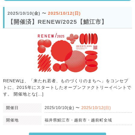
2025/10/10(金)
〜
2025/10/12(日)
【開催済】RENEW/2025【鯖江市】
RENEWは、「来たれ若者、ものづくりのまちへ」をコンセプ
トに、2015年にスタートしたオープンファクトリーイベントで
す。 開催地とな[...]
開催日
2025/10/10(金)
〜
2025/10/12(日)
開催地
福井県鯖江市・越前市・越前町全域