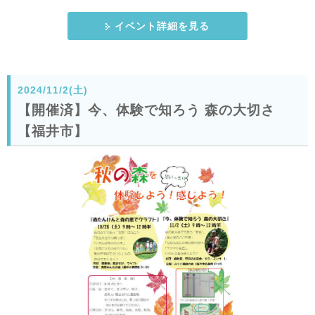
イベント詳細を見る
2024/11/2(土)
【開催済】今、体験で知ろう 森の大切さ
【福井市】