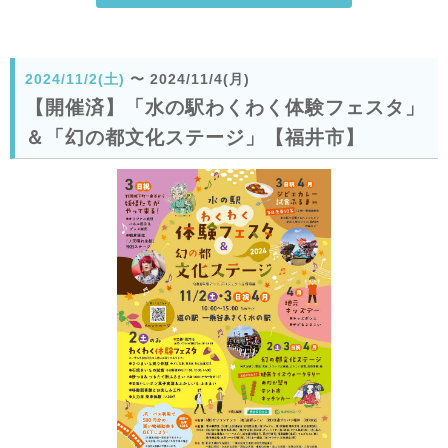
2024/11/2(土)
〜
2024/11/4(月)
【開催済】「水の駅わくわく体験フェスタ」
＆「幻の都文化ステージ」【福井市】