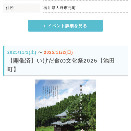
住所
福井県大野市元町
イベント詳細を見る
2025/11/1(土)
〜
2025/11/2(日)
【開催済】いけだ食の文化祭2025【池田
町】