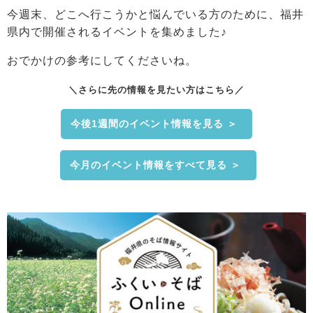
今週末、どこへ行こうかと悩んでいる方のために、福井
県内で開催されるイベントを集めました♪
おでかけの参考にしてくださいね。
＼さらに先の情報を見たい方はこちら／
今後1週間のイベント情報を見る ＞
今月のイベント情報をすべて見る ＞