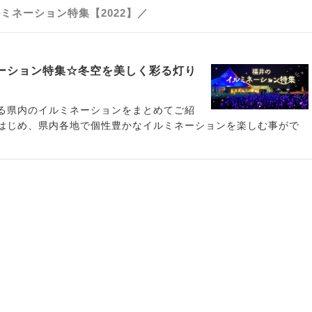
ミネーション特集【2022】／