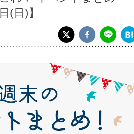
8日(日)】