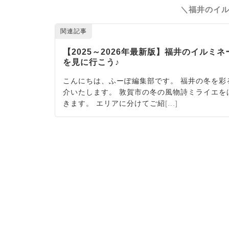
＼福井のイル