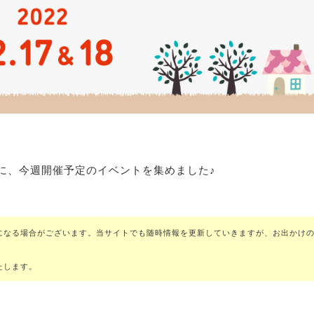
に、今週開催予定のイベントを集めました♪
になる場合がございます。当サイトでも随時情報を更新していきますが、お出かけ
たします。