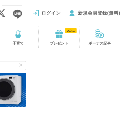
ログイン
新規会員登録(無料)
子育て
プレゼント
ボーナス記事