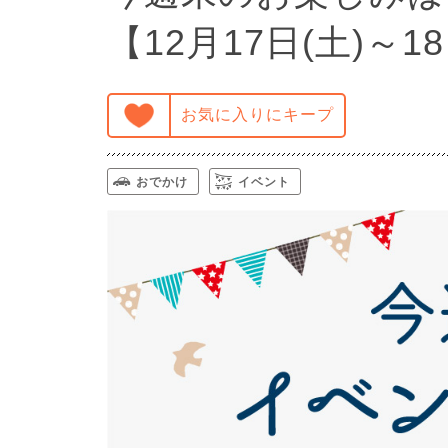
【12月17日(土)～1
お気に入りにキープ
おでかけ
イベント