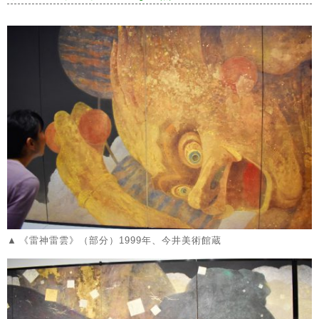
《雷神雷雲》（部分）1999年、今井美術館蔵