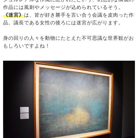
作品には風刺やメッセージが込められているそう。
《迷宮》
は、皆が好き勝手を言い合う会議を皮肉った作
品。議長である女性の後ろには迷宮が広がります。
身の回りの人々を動物にたとえた不可思議な世界観がお
もしろいですよね！