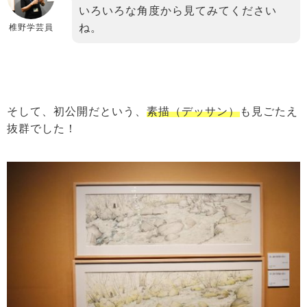
いろいろな角度から見てみてください
ね。
椎野学芸員
そして、初公開だという、
素描（デッサン）
も見ごたえ
抜群でした！