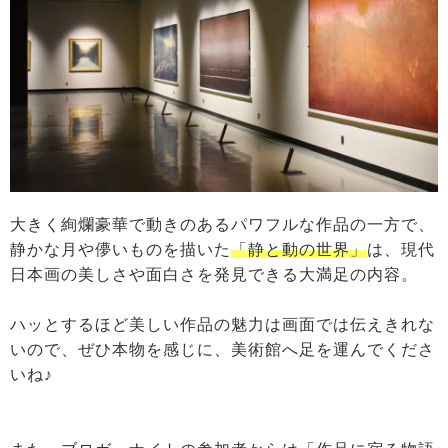
大きく絢爛豪華で動きのあるパワフルな作品の一方で、
静かな月や儚いものを描いた
「静と動の世界」
は、現代
日本画の美しさや面白さを発見できる大満足の内容。
ハッとするほど美しい作品の魅力は画面では伝えきれな
いので、ぜひ本物を感じに、美術館へ足を運んでくださ
いね♪