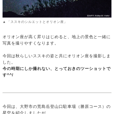
「ススキのシルエットとオリオン座」
オリオン座が高く昇りはじめると、地上の景色と一緒に
写真を撮りやすくなります。
今回は秋らしいススキの姿と共にオリオン座を撮影しま
した。
今の時期にしか撮れない、とっておきのツーショットで
す^^/
今回は、大野市の荒島岳登山口駐車場（勝原コース）の
星空を紹介しましたが、