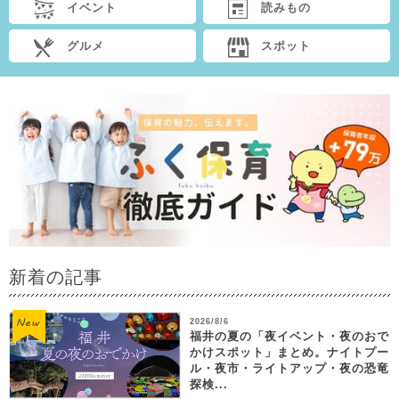
イベント
読みもの
グルメ
スポット
新着の記事
2026/8/6
福井の夏の「夜イベント・夜のおで
かけスポット」まとめ。ナイトプー
ル・夜市・ライトアップ・夜の恐竜
探検...