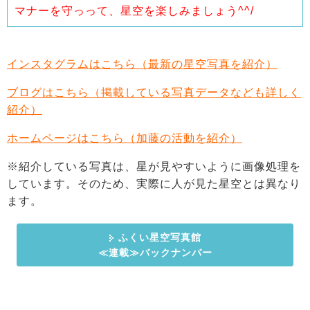
マナーを守っって、星空を楽しみましょう^^/
インスタグラムはこちら（最新の星空写真を紹介）
ブログはこちら（掲載している写真データなども詳しく
紹介）
ホームページはこちら（加藤の活動を紹介）
※紹介している写真は、星が見やすいように画像処理を
しています。そのため、実際に人が見た星空とは異なり
ます。
ふくい星空写真館
≪連載≫バックナンバー