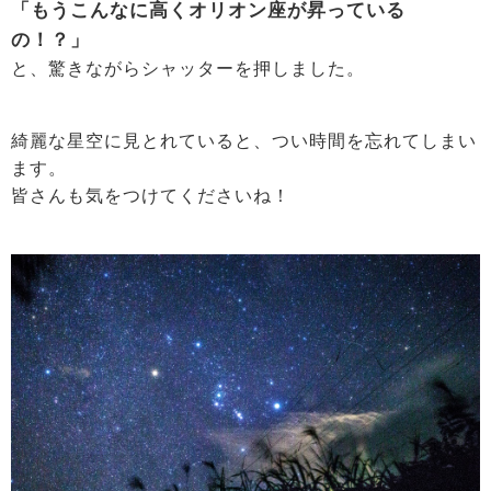
「もうこんなに高くオリオン座が昇っている
の！？」
と、驚きながらシャッターを押しました。
綺麗な星空に見とれていると、つい時間を忘れてしまい
ます。
皆さんも気をつけてくださいね！