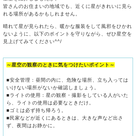
皆さんのお住まいの地域でも、近くに星がきれいに見ら
れる場所があるかもしれません。
晴れて星が見られたら、暖かな服装をして風邪をひかれ
ないように、以下のポイントを守りながら、ぜひ星空を
見上げてみてください^^/
～星空の観察のときに気をつけたいポイント～
■安全管理：昼間の内に、危険な場所、立ち入っては
いけない場所がないか確認しましょう。
■ライトの使用：星の観察・撮影をしている人がいた
ら、ライトの使用は必要なときだけ。
■ゴミは必ず持ち帰ろう。
■民家などが近くにあるときは、大きな声など出さ
ず、夜間はお静かに。