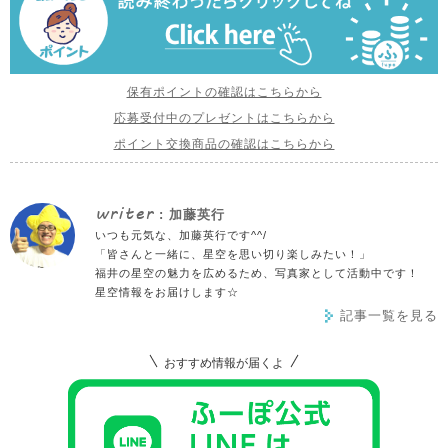
保有ポイントの確認はこちらから
応募受付中のプレゼントはこちらから
ポイント交換商品の確認はこちらから
writer
: 加藤英行
いつも元気な、加藤英行です^^/
「皆さんと一緒に、星空を思い切り楽しみたい！」
福井の星空の魅力を広めるため、写真家として活動中です！
星空情報をお届けします☆
記事一覧を見る
おすすめ情報が届くよ