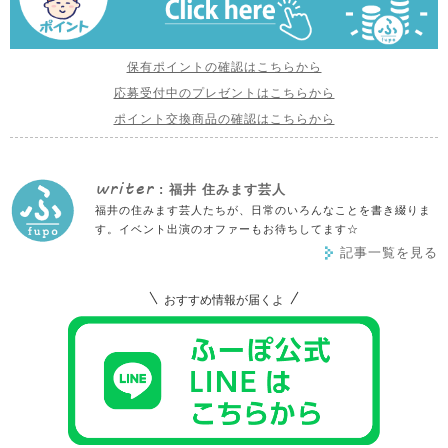
保有ポイントの確認はこちらから
応募受付中のプレゼントはこちらから
ポイント交換商品の確認はこちらから
writer
: 福井 住みます芸人
福井の住みます芸人たちが、日常のいろんなことを書き綴りま
す。イベント出演のオファーもお待ちしてます☆
記事一覧を見る
おすすめ情報が届くよ