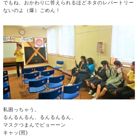
でもね、おかわりに答えられるほどネタのレパートリー
ないのよ（爆）ごめん！
私困っちゃう。
るんるんるん、るんるんるん、
マスクつまんでビョーーン
キャッ(照)