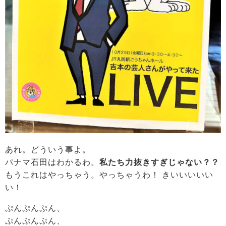
あれ。どういう事よ。
パナマ石田はわかるわ。
私たち力抜きすぎじゃない？？
もうこれはやっちゃう。やっちゃうわ！ きいいいいい
い！
ぷんぷんぷん、
ぷんぷんぷん、