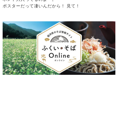
ポスターだって凄いんだから！ 見て！