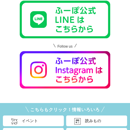
Follow us
こちらもクリック！情報いろいろ
イベント
読みもの