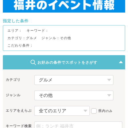
指定した条件
エリア：
キーワード：
カテゴリ：グルメ
ジャンル：その他
こだわり条件：
お好みの条件でスポットをさがす
カテゴリ
ジャンル
エリアをえらぶ
県内
のみ
キーワード検索