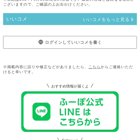
ございますので、ご確認の上お出かけください。
いいコメ
いいコメをもっと見る
ログインしていいコメを書く
※掲載内容に誤りや修正などがありましたら、
こちら
からご連絡いただ
けると幸いです。
おすすめ情報が届くよ