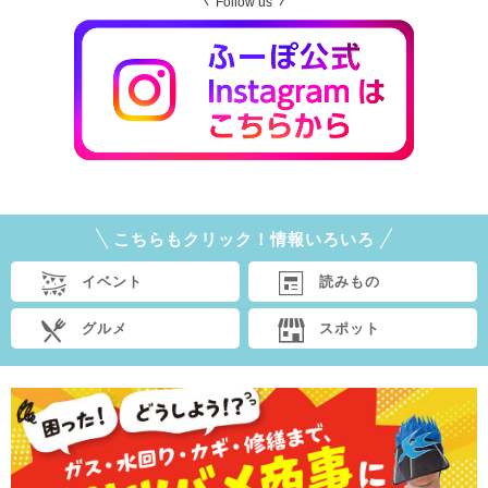
Follow us
こちらもクリック！情報いろいろ
イベント
読みもの
グルメ
スポット