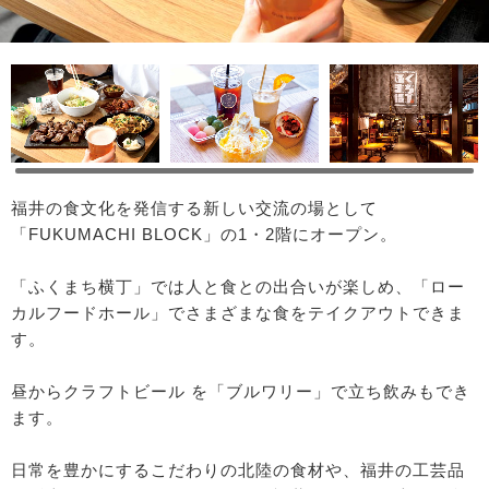
福井の食文化を発信する新しい交流の場として
「FUKUMACHI BLOCK」の1・2階にオープン。
「ふくまち横丁」では人と食との出合いが楽しめ、「ロー
カルフードホール」でさまざまな食をテイクアウトできま
す。
昼からクラフトビール を「ブルワリー」で立ち飲みもでき
ます。
日常を豊かにするこだわりの北陸の食材や、福井の工芸品