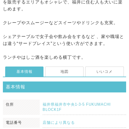
を販売するエリアもオシャレで、福井に住む人も大いに楽
しめます。
クレープやスムージーなどスイーツやドリンクも充実。
シェアテーブルで女子会や飲み会をするなど 、家や職場と
は違う“サードプレイス”という使い方ができます。
ランチやはしご酒を楽しめる横丁です。
基本情報
地図
いいコメ
基本情報
住所
福井県福井市中央1-3-5 FUKUMACHI
BLOCK1F
電話番号
店舗により異なる