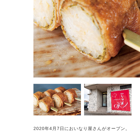
2020年4月7日においなり屋さんがオープン。