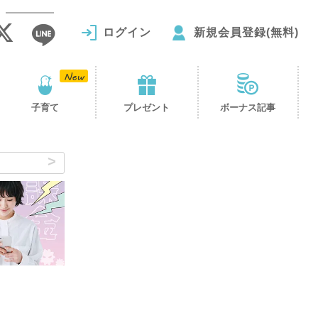
ログイン
新規会員登録(無料)
子育て
プレゼント
ボーナス記事