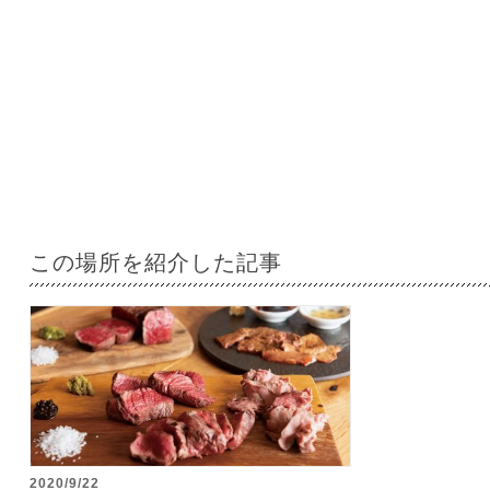
この場所を紹介した記事
2020/9/22