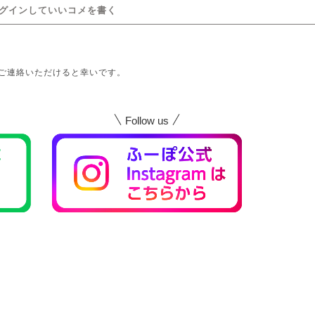
グインしていいコメを書く
ご連絡いただけると幸いです。
Follow us