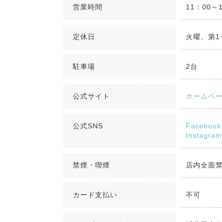
営業時間
11：00～
定休日
火曜、第1
駐車場
2台
公式サイト
ホームペ
公式SNS
Facebook
Instagram
禁煙・喫煙
店内全面
カード支払い
不可