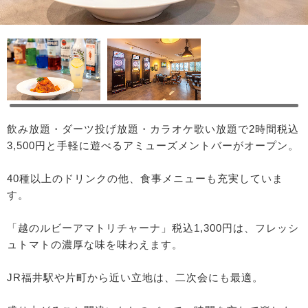
飲み放題・ダーツ投げ放題・カラオケ歌い放題で2時間税込
3,500円と手軽に遊べるアミューズメントバーがオープン。
40種以上のドリンクの他、食事メニューも充実していま
す。
「越のルビーアマトリチャーナ」税込1,300円は、フレッシ
ュトマトの濃厚な味を味わえます。
JR福井駅や片町から近い立地は、二次会にも最適。