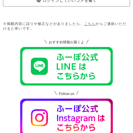
ログインしていいコメを書く
※掲載内容に誤りや修正などがありましたら、
こちら
からご連絡いただ
けると幸いです。
おすすめ情報が届くよ
Follow us