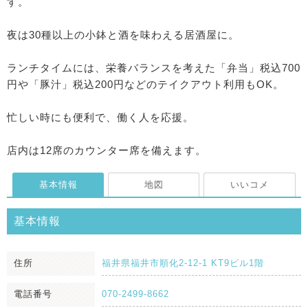
す。
夜は30種以上の小鉢と酒を味わえる居酒屋に。
ランチタイムには、栄養バランスを考えた「弁当」税込700
円や「豚汁」税込200円などのテイクアウト利用もOK。
忙しい時にも便利で、働く人を応援。
店内は12席のカウンター席を備えます。
基本情報
地図
いいコメ
基本情報
住所
福井県福井市順化2-12-1 KT9ビル1階
電話番号
070-2499-8662