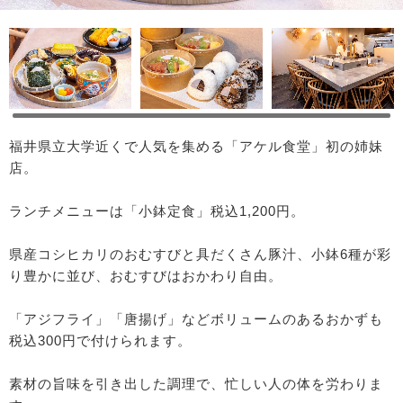
福井県立大学近くで人気を集める「アケル食堂」初の姉妹
店。
ランチメニューは「小鉢定食」税込1,200円。
県産コシヒカリのおむすびと具だくさん豚汁、小鉢6種が彩
り豊かに並び、おむすびはおかわり自由。
「アジフライ」「唐揚げ」などボリュームのあるおかずも
税込300円で付けられます。
素材の旨味を引き出した調理で、忙しい人の体を労わりま