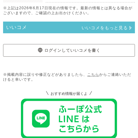
※上記は2026年6月17日現在の情報です。最新の情報とは異なる場合が
ございますので、ご確認の上お出かけください。
いいコメ
いいコメをもっと見る
ログインしていいコメを書く
※掲載内容に誤りや修正などがありましたら、
こちら
からご連絡いただ
けると幸いです。
おすすめ情報が届くよ